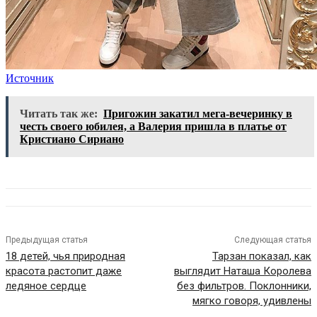
Источник
Читать так же:
Пригожин закатил мега-вечеринку в
честь своего юбилея, а Валерия пришла в платье от
Кристиано Сириано
Предыдущая статья
Следующая статья
18 детей, чья природная
Тарзан показал, как
красота растопит даже
выглядит Наташа Королева
ледяное сердце
без фильтров. Поклонники,
мягко говоря, удивлены