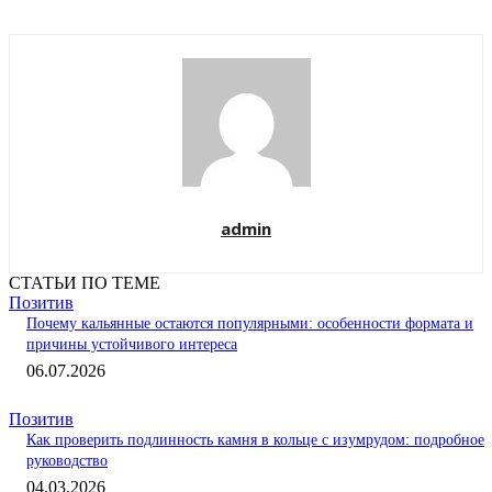
admin
СТАТЬИ ПО ТЕМЕ
Позитив
Почему кальянные остаются популярными: особенности формата и
причины устойчивого интереса
06.07.2026
Позитив
Как проверить подлинность камня в кольце с изумрудом: подробное
руководство
04.03.2026