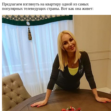
Предлагаем взглянуть на квартиру одной из самых
популярных телеведущих страны. Вот как она живет: