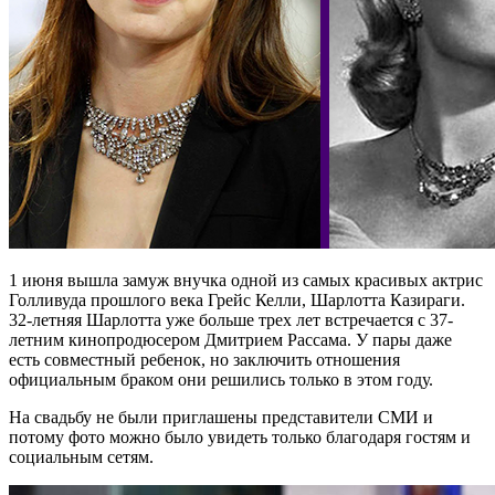
1 июня вышла замуж внучка одной из самых красивых актрис
Голливуда прошлого века Грейс Келли, Шарлотта Казираги.
32-летняя Шарлотта уже больше трех лет встречается с 37-
летним кинопродюсером Дмитрием Рассама. У пары даже
есть совместный ребенок, но заключить отношения
официальным браком они решились только в этом году.
На свадьбу не были приглашены представители СМИ и
потому фото можно было увидеть только благодаря гостям и
социальным сетям.