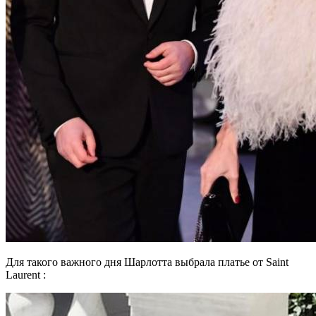
Для такого важного дня Шарлотта выбрала платье от Saint
Laurent :