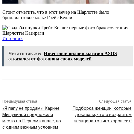
Стоит отметить, что в этот вечер на Шарлотте было
бриллиантовое колье Грейс Келли
Источник
Читать так же:
Известный онлайн-магазин ASOS
отказался от фотошопа своих моделей
Предыдущая статья
Следующая статья
«Я папу не продам»: Карине
Подборка женщин, которые
Мишулиной предложили
доказали, что с возрастом
место на Первом канале, но
женщина только хорошеет!
с одним важным условием