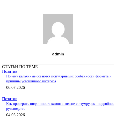
admin
СТАТЬИ ПО ТЕМЕ
Позитив
Почему кальянные остаются популярными: особенности формата и
причины устойчивого интереса
06.07.2026
Позитив
Как проверить подлинность камня в кольце с изумрудом: подробное
руководство
04.03.2026