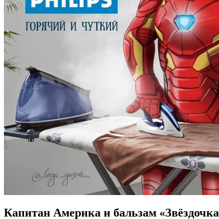
Капитан Америка и бальзам «Звёздочка