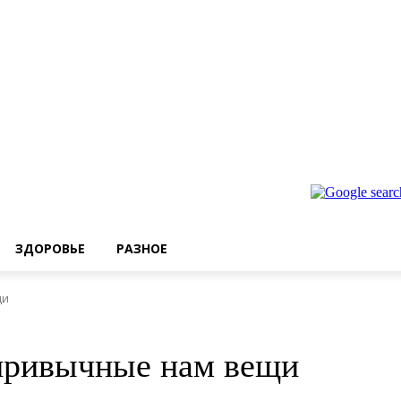
ЗДОРОВЬЕ
РАЗНОЕ
щи
привычные нам вещи