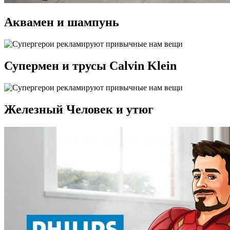
Аквамен и шампунь
Супермен и трусы Calvin Klein
Железный Человек и утюг