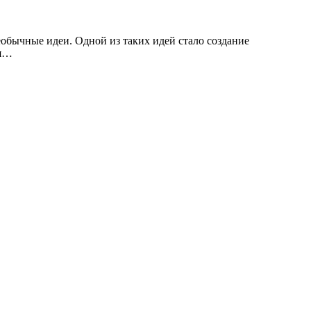
обычные идеи. Одной из таких идей стало создание
ья…