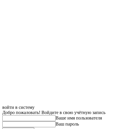
войти в систему
Добро пожаловать! Войдите в свою учётную запись
Ваше имя пользователя
Ваш пароль