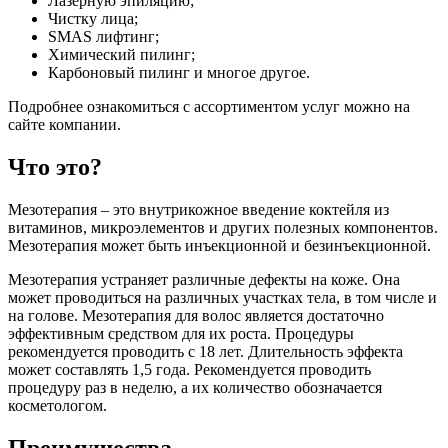
Лазерную эпиляцию;
Чистку лица;
SMAS лифтинг;
Химический пилинг;
Карбоновый пилинг и многое другое.
Подробнее ознакомиться с ассортиментом услуг можно на
сайте компании.
Что это?
Мезотерапия – это внутрикожное введение коктейля из
витаминов, микроэлементов и других полезных компонентов.
Мезотерапия может быть инъекционной и безинъекционной.
Мезотерапия устраняет различные дефекты на коже. Она
может проводиться на различных участках тела, в том числе и
на голове. Мезотерапия для волос является достаточно
эффективным средством для их роста. Процедуры
рекомендуется проводить с 18 лет. Длительность эффекта
может составлять 1,5 года. Рекомендуется проводить
процедуру раз в неделю, а их количество обозначается
косметологом.
Преимущества