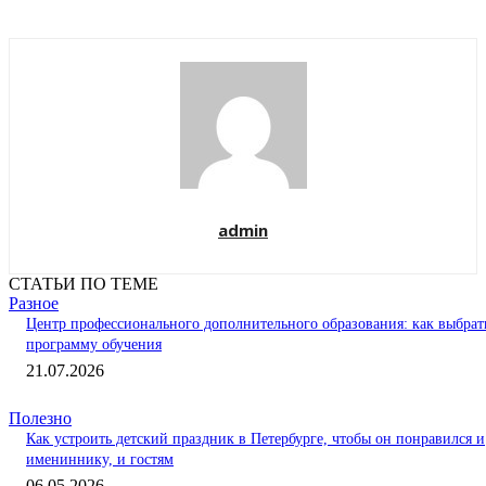
admin
СТАТЬИ ПО ТЕМЕ
Разное
Центр профессионального дополнительного образования: как выбрат
программу обучения
21.07.2026
Полезно
Как устроить детский праздник в Петербурге, чтобы он понравился и
имениннику, и гостям
06.05.2026