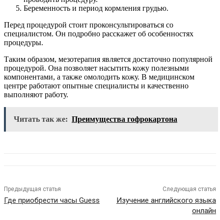
Беременность и период кормления грудью.
Перед процедурой стоит проконсультироваться со
специалистом. Он подробно расскажет об особенностях
процедуры.
Таким образом, мезотерапия является достаточно популярной
процедурой. Она позволяет насытить кожу полезными
компонентами, а также омолодить кожу. В медицинском
центре работают опытные специалисты и качественно
выполняют работу.
Читать так же:
Преимущества гофрокартона
Предыдущая статья
Следующая статья
Где приобрести часы Guess
Изучение английского языка
онлайн