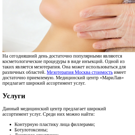
На сегодняшний день достаточно популярными являются
косметологические процедуры в виде инъекций. Одной из
таких является мезотерапия. Она может использоваться для
различных областей.
Мезотерапия Москва стоимость
имеет
достаточно приемлемую. Медицинский центр «МариЛав»
предлагает широкий ассортимент услуг.
Услуги
Данный медицинский центр предлагает широкий
ассортимент услуг. Среди них можно найти:
Контурную пластику лица филлерами;
Ботулотоксины;