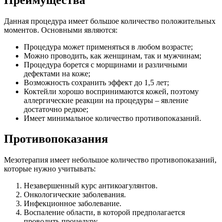
Данная процедура имеет большое количество положительных
моментов. Основными являются:
Процедура может применяться в любом возрасте;
Можно проводить, как женщинам, так и мужчинам;
Процедура борется с морщинами и различными
дефектами на коже;
Возможность сохранить эффект до 1,5 лет;
Коктейли хорошо воспринимаются кожей, поэтому
аллергические реакции на процедуры – явление
достаточно редкое;
Имеет минимальное количество противопоказаний.
Противопоказания
Мезотерапия имеет небольшое количество противопоказаний,
которые нужно учитывать:
Незавершенный курс антикоагулянтов.
Онкологические заболевания.
Инфекционное заболевание.
Воспаление области, в которой предполагается
проводить процедуру.