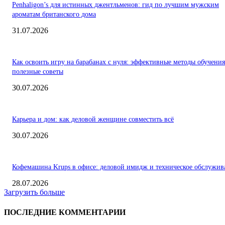
Penhaligon’s для истинных джентльменов: гид по лучшим мужским
ароматам британского дома
31.07.2026
Как освоить игру на барабанах с нуля: эффективные методы обучения
полезные советы
30.07.2026
Карьера и дом: как деловой женщине совместить всё
30.07.2026
Кофемашина Krups в офисе: деловой имидж и техническое обслужив
28.07.2026
Загрузить больше
ПОСЛЕДНИЕ КОММЕНТАРИИ