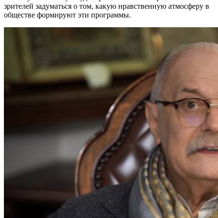
зрителей задуматься о том, какую нравственную атмосферу в
обществе формируют эти программы.