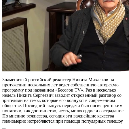
Знаменитый российский режиссер Никита Михалков на
протяжении нескольких лет ведет собственную авторскую
программу под названием «Бесогон TV». Раз в несколько
недель Никита Сергеевич заводит откровенный разговор со
зрителями на темы, которые его волнуют в современном
обществе. Последний выпуск передачи был посвящен таким
понятиям, как достоинство, честь, милосердие и сострадание.
По мнению режиссера, сегодня эти важнейшие качества
планомерно истребляются при помощи популярных телешоу.