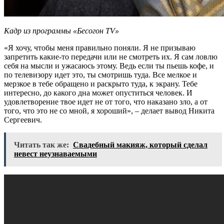
Кадр из программы «Бесогон TV»
«Я хочу, чтобы меня правильно поняли. Я не призываю
запретить какие-то передачи или не смотреть их. Я сам ловлю
себя на мысли и ужасаюсь этому. Ведь если ты пьешь кофе, и
по телевизору идет это, ты смотришь туда. Все мелкое и
мерзкое в тебе обращено и раскрыто туда, к экрану. Тебе
интересно, до какого дна может опуститься человек. И
удовлетворение твое идет не от того, что наказано зло, а от
того, что это не со мной, я хороший», – делает вывод Никита
Сергеевич.
Читать так же:
Свадебный макияж, который сделал
невест неузнаваемыми