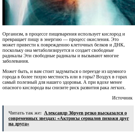
Организм, в процессе пищеварения использует кислород и
превращает пищу в энергию — процесс окисления. Это
может привести к повреждению клеточных белков и ДНК,
поскольку она метаболизируется и создает свободные
радикалы Эти свободные радикалы и вызывают многие
заболевания.
Может быть, и вам стоит задуматься о переезде из шумного
города в более тихую местность или в горы? Воздух в горах
самый полезный для нашего здоровья. А при вдохе менее
опасного кислорода вы снизите риск развития рака легких.
Источник
Читать так же:
Александр Збруев резко высказался о
современных звездах: «Актрисы сериалов похожи друг
на друга»