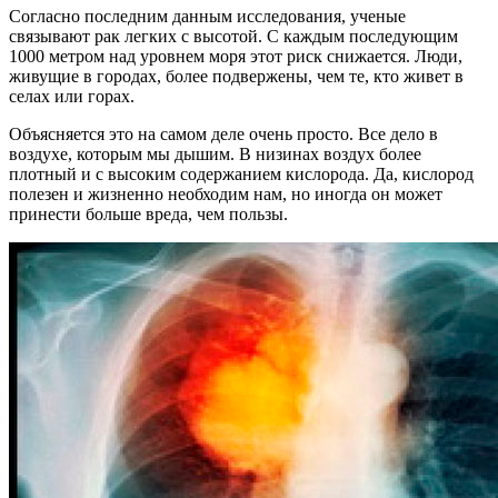
Согласно последним данным исследования, ученые
связывают рак легких с высотой. С каждым последующим
1000 метром над уровнем моря этот риск снижается. Люди,
живущие в городах, более подвержены, чем те, кто живет в
селах или горах.
Объясняется это на самом деле очень просто. Все дело в
воздухе, которым мы дышим. В низинах воздух более
плотный и с высоким содержанием кислорода. Да, кислород
полезен и жизненно необходим нам, но иногда он может
принести больше вреда, чем пользы.