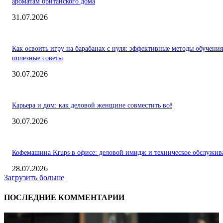
ароматам британского дома
31.07.2026
Как освоить игру на барабанах с нуля: эффективные методы обучения
полезные советы
30.07.2026
Карьера и дом: как деловой женщине совместить всё
30.07.2026
Кофемашина Krups в офисе: деловой имидж и техническое обслужив
28.07.2026
Загрузить больше
ПОСЛЕДНИЕ КОММЕНТАРИИ