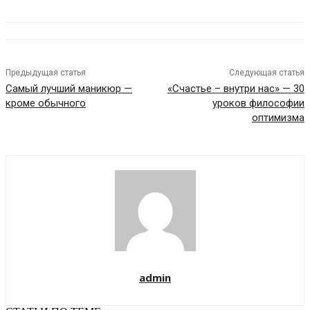
Предыдущая статья
Следующая статья
Самый лучший маникюр —
«Счастье – внутри нас» — 30
кроме обычного
уроков философии
оптимизма
admin