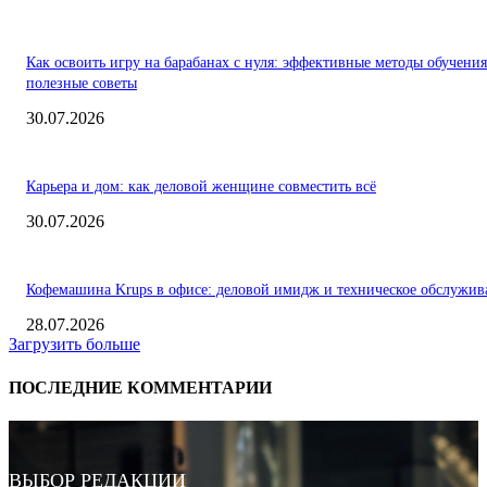
Как освоить игру на барабанах с нуля: эффективные методы обучения
полезные советы
30.07.2026
Карьера и дом: как деловой женщине совместить всё
30.07.2026
Кофемашина Krups в офисе: деловой имидж и техническое обслужив
28.07.2026
Загрузить больше
ПОСЛЕДНИЕ КОММЕНТАРИИ
ВЫБОР РЕДАКЦИИ