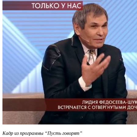
Кадр из программы “Пусть говорят”