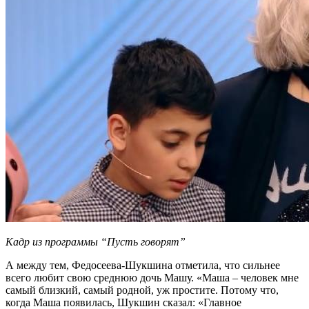
Кадр из программы “Пусть говорят”
А между тем, Федосеева-Шукшина отметила, что сильнее
всего любит свою среднюю дочь Машу. «Маша – человек мне
самый близкий, самый родной, уж простите. Потому что,
когда Маша появилась, Шукшин сказал: «Главное