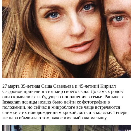
27 марта 35-летняя Саша Савельева и 45-летний Кирилл
Сафронов привели в этот мир своего сына. До самых родов
они скрывали факт будущего пополнения в семье. Раньше в
Instagram певицы нельзя было найти ее фотографии в
положении, но сейчас в микроблоге все чаще встречаются
снимки с их новорожденным крохой, хоть и в коляске. Теперь
же пара объявила о том, какое имя выбрала малышу.