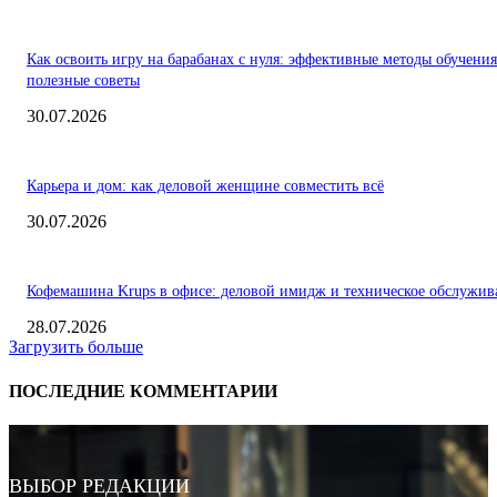
Как освоить игру на барабанах с нуля: эффективные методы обучения
полезные советы
30.07.2026
Карьера и дом: как деловой женщине совместить всё
30.07.2026
Кофемашина Krups в офисе: деловой имидж и техническое обслужив
28.07.2026
Загрузить больше
ПОСЛЕДНИЕ КОММЕНТАРИИ
ВЫБОР РЕДАКЦИИ