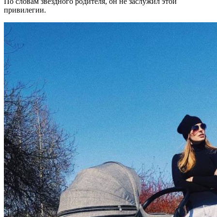
По словам звездного родителя, он не заслужил этой
привилегии.