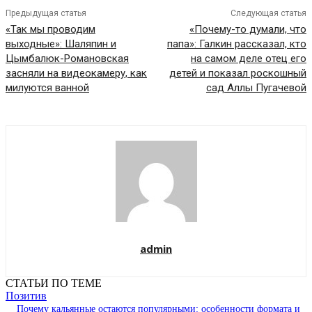
Предыдущая статья
Следующая статья
«Так мы проводим
«Почему-то думали, что
выходные»: Шаляпин и
папа»: Галкин рассказал, кто
Цымбалюк-Романовская
на самом деле отец его
засняли на видеокамеру, как
детей и показал роскошный
милуются ванной
сад Аллы Пугачевой
admin
СТАТЬИ ПО ТЕМЕ
Позитив
Почему кальянные остаются популярными: особенности формата и