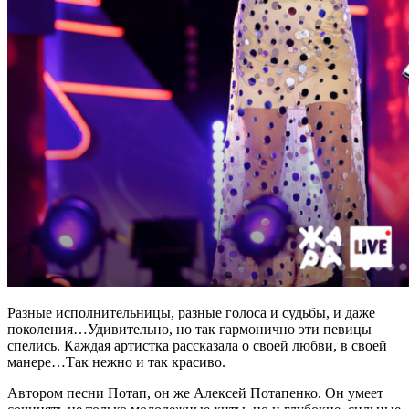
Разные исполнительницы, разные голоса и судьбы, и даже
поколения…Удивительно, но так гармонично эти певицы
спелись. Каждая артистка рассказала о своей любви, в своей
манере…Так нежно и так красиво.
Автором песни Потап, он же Алексей Потапенко. Он умеет