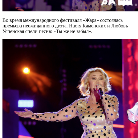
Во время международного фестиваля «Жара» состоялась
премьера неожиданного дуэта. Настя Каменских и Любовь
Успенская спели песню «Ты же не забыл».