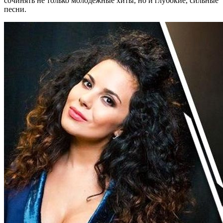
сочинять не только молодежные хиты, но и глубокие, сильные
песни.