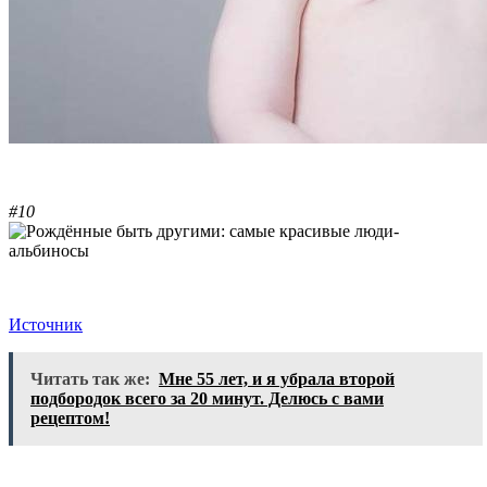
#10
Источник
Читать так же:
Мне 55 лет, и я убрала второй
подбородок всего за 20 минут. Делюсь с вами
рецептом!