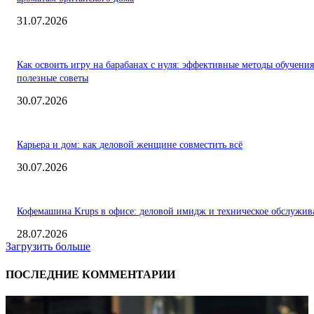
31.07.2026
Как освоить игру на барабанах с нуля: эффективные методы обучения
полезные советы
30.07.2026
Карьера и дом: как деловой женщине совместить всё
30.07.2026
Кофемашина Krups в офисе: деловой имидж и техническое обслужив
28.07.2026
Загрузить больше
ПОСЛЕДНИЕ КОММЕНТАРИИ