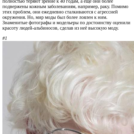
полностью теряют зрение к 40 годам, а ещё они более
подвержены кожным заболеваниям, например, раку. Помимо
этих проблем, они ежедневно сталкиваются с агрессией
окружения. Но, мир моды был более лоялен к ним.
Знаменитые фотографы и модельеры по достоинству оценили
красоту людей-альбиносов, сделав из неё высокую моду.
#1