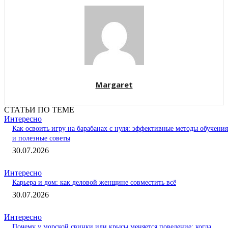
Margaret
СТАТЬИ ПО ТЕМЕ
Интересно
Как освоить игру на барабанах с нуля: эффективные методы обучения
и полезные советы
30.07.2026
Интересно
Карьера и дом: как деловой женщине совместить всё
30.07.2026
Интересно
Почему у морской свинки или крысы меняется поведение: когда