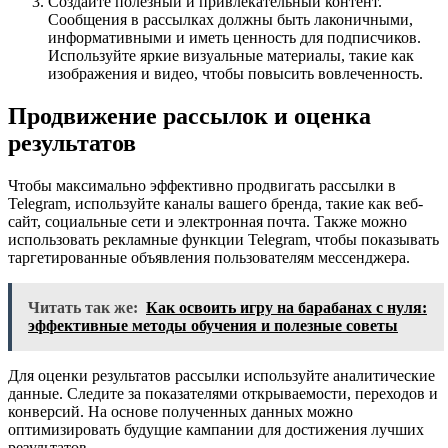
Создайте полезный и привлекательный контент.
Сообщения в рассылках должны быть лаконичными,
информативными и иметь ценность для подписчиков.
Используйте яркие визуальные материалы, такие как
изображения и видео, чтобы повысить вовлеченность.
Продвижение рассылок и оценка
результатов
Чтобы максимально эффективно продвигать рассылки в
Telegram, используйте каналы вашего бренда, такие как веб-
сайт, социальные сети и электронная почта. Также можно
использовать рекламные функции Telegram, чтобы показывать
таргетированные объявления пользователям мессенджера.
Читать так же:
Как освоить игру на барабанах с нуля:
эффективные методы обучения и полезные советы
Для оценки результатов рассылки используйте аналитические
данные. Следите за показателями открываемости, переходов и
конверсий. На основе полученных данных можно
оптимизировать будущие кампании для достижения лучших
результатов.