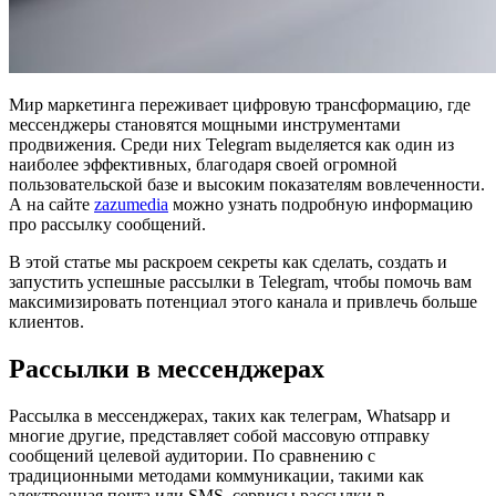
Мир маркетинга переживает цифровую трансформацию, где
мессенджеры становятся мощными инструментами
продвижения. Среди них Telegram выделяется как один из
наиболее эффективных, благодаря своей огромной
пользовательской базе и высоким показателям вовлеченности.
А на сайте
zazumedia
можно узнать подробную информацию
про рассылку сообщений.
В этой статье мы раскроем секреты как сделать, создать и
запустить успешные рассылки в Telegram, чтобы помочь вам
максимизировать потенциал этого канала и привлечь больше
клиентов.
Рассылки в мессенджерах
Рассылка в мессенджерах, таких как телеграм, Whatsapp и
многие другие, представляет собой массовую отправку
сообщений целевой аудитории. По сравнению с
традиционными методами коммуникации, такими как
электронная почта или SMS, сервисы рассылки в