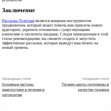
Заключение
Рассылка Телеграм
является мощным инструментом
продвижения, который может помочь вам привлечь новую
аудиторию, укрепить отношения с существующими
клиентами и увеличить продажи. Следуя приведенным в этой
статье рекомендациям, вы сможете создать и запустить
эффективные рассылки, которые выведут ваш бизнес на
новый уровень.
Предыдущая статья
Следующая статья
Основные методы
Почему цветы популярны в
диагностики и лечения в
качестве подарка
ортодонтии