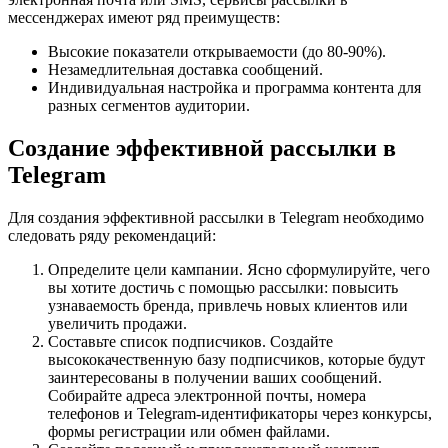
мессенджерах имеют ряд преимуществ:
Высокие показатели открываемости (до 80-90%).
Незамедлительная доставка сообщений.
Индивидуальная настройка и программа контента для
разных сегментов аудитории.
Создание эффективной рассылки в
Telegram
Для создания эффективной рассылки в Telegram необходимо
следовать ряду рекомендаций:
Определите цели кампании. Ясно сформулируйте, чего
вы хотите достичь с помощью рассылки: повысить
узнаваемость бренда, привлечь новых клиентов или
увеличить продажи.
Составьте список подписчиков. Создайте
высококачественную базу подписчиков, которые будут
заинтересованы в получении ваших сообщений.
Собирайте адреса электронной почты, номера
телефонов и Telegram-идентификаторы через конкурсы,
формы регистрации или обмен файлами.