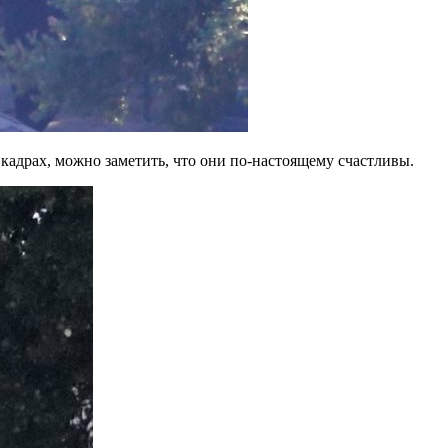
кадрах, можно заметить, что они по-настоящему счастливы.