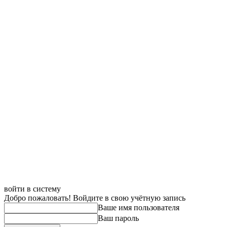
войти в систему
Добро пожаловать! Войдите в свою учётную запись
Ваше имя пользователя
Ваш пароль