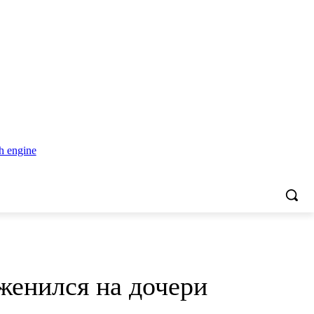
женился на дочери