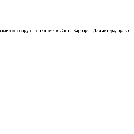
метили пару на пикнике, в Санта-Барбаре. Для актёра, брак с