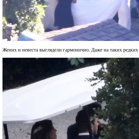
Жених и невеста выглядели гармонично. Даже на таких редких 