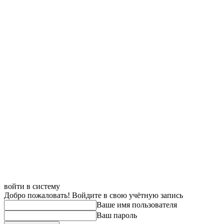
войти в систему
Добро пожаловать! Войдите в свою учётную запись
Ваше имя пользователя
Ваш пароль