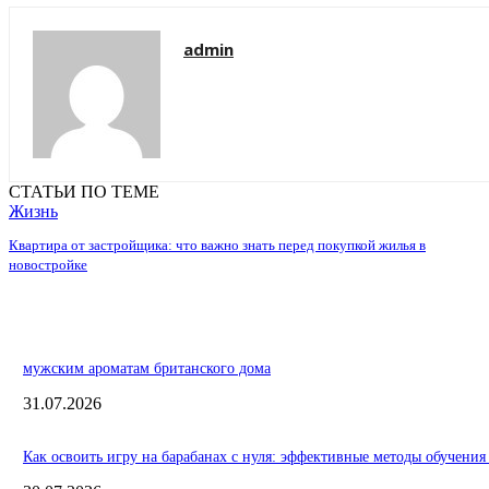
admin
СТАТЬИ ПО ТЕМЕ
Жизнь
Квартира от застройщика: что важно знать перед покупкой жилья в
новостройке
мужским ароматам британского дома
31.07.2026
Как освоить игру на барабанах с нуля: эффективные методы обучения