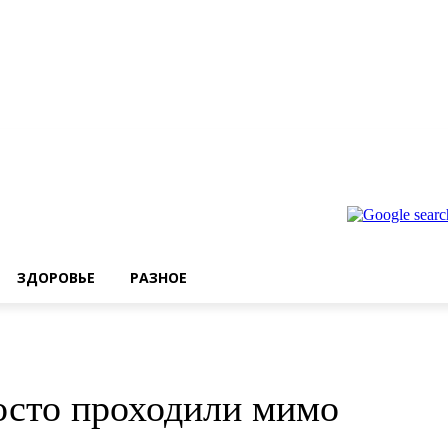
ЗДОРОВЬЕ
РАЗНОЕ
росто проходили мимо