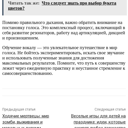
Читать так же:
Что следует знать про выбор букета
цветов?
Помимо правильного дыхания, важно обратить внимание на
постановку голоса. Это комплексный процесс, включающий в
себя развитие резонаторов, работу над артикуляцией, дикцией
и произношением.
Обучение вокалу — это увлекательное путешествие в мир
голоса. Не бойтесь экспериментировать, искать свое звучание
и использовать полученные знания для достижения
максимальных результатов. Помните, что путь к совершенству
лежит через ежедневную практику и неустанное стремление к
самосовершенствованию.
Предыдущая статья
Следующая статья
Ходячие мертвецы: мир
Веселые игры для детей на
зомби, выживания и
празднике: идеи, которые