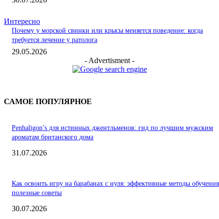
Интересно
Почему у морской свинки или крысы меняется поведение: когда
требуется лечение у ратолога
29.05.2026
- Advertisment -
САМОЕ ПОПУЛЯРНОЕ
Penhaligon’s для истинных джентльменов: гид по лучшим мужским
ароматам британского дома
31.07.2026
Как освоить игру на барабанах с нуля: эффективные методы обучения
полезные советы
30.07.2026