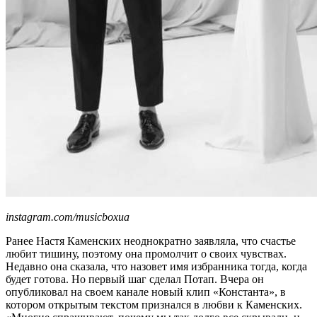
instagram.com/musicboxua
Ранее Настя Каменских неоднократно заявляла, что счастье
любит тишину, поэтому она промолчит о своих чувствах.
Недавно она сказала, что назовет имя избранника тогда, когда
будет готова. Но первый шаг сделал Потап. Вчера он
опубликовал на своем канале новый клип «Константа», в
котором открытым текстом признался в любви к Каменских.