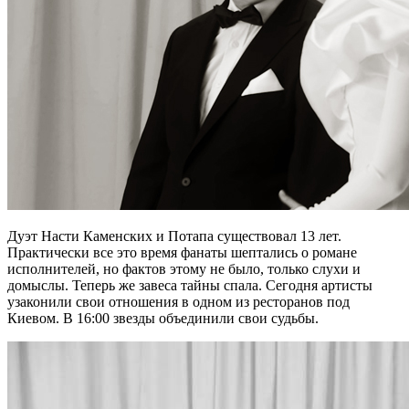
Дуэт Насти Каменских и Потапа существовал 13 лет.
Практически все это время фанаты шептались о романе
исполнителей, но фактов этому не было, только слухи и
домыслы. Теперь же завеса тайны спала. Сегодня артисты
узаконили свои отношения в одном из ресторанов под
Киевом. В 16:00 звезды объединили свои судьбы.