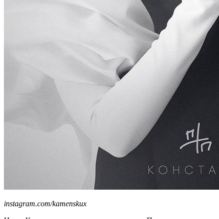
instagram.com/kamenskux