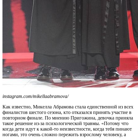
instagram.com/mikellaabramova/
Как известно, Микелла Абрамова стала единственной из всех
финалистов шестого сезона, кто отказался принять участие в
повторном финале. По мнению Пригожина, девочка приняла
такое решение из-за психологической травмы. «Потому что
когда дети идут к какой-то неизвестности, когда тебя пинают
ногами, это очень сложно пережить взрослому человеку, а