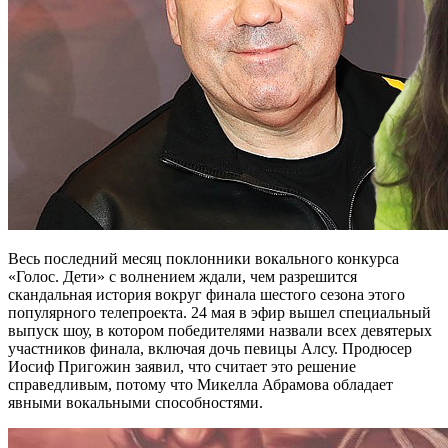
Весь последний месяц поклонники вокального конкурса
«Голос. Дети» с волнением ждали, чем разрешится
скандальная история вокруг финала шестого сезона этого
популярного телепроекта. 24 мая в эфир вышел специальный
выпуск шоу, в котором победителями назвали всех девятерых
участников финала, включая дочь певицы Алсу. Продюсер
Иосиф Пригожин заявил, что считает это решение
справедливым, потому что Микелла Абрамова обладает
явными вокальными способностями.