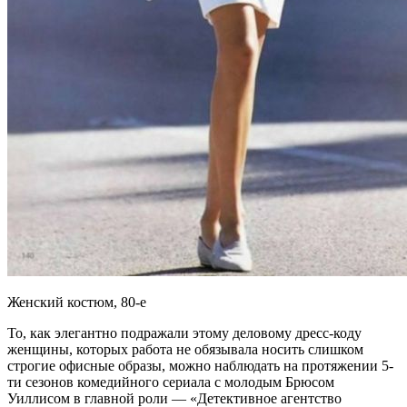
Женский костюм, 80-е
То, как элегантно подражали этому деловому дресс-коду
женщины, которых работа не обязывала носить слишком
строгие офисные образы, можно наблюдать на протяжении 5-
ти сезонов комедийного сериала с молодым Брюсом
Уиллисом в главной роли — «Детективное агентство