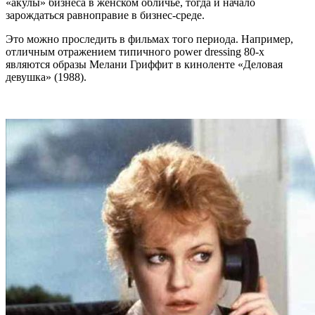
«акулы» бизнеса в женском обличье, тогда и начало
зарождаться равноправие в бизнес-среде.
Это можно проследить в фильмах того периода. Например,
отличным отражением типичного power dressing 80-х
являются образы Мелани Гриффит в киноленте «Деловая
девушка» (1988).