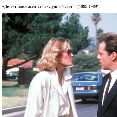
«Детективное агентство «Лунный свет»» (1985-1989)