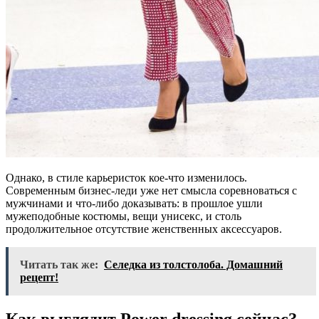
Однако, в стиле карьеристок кое-что изменилось.
Современным бизнес-леди уже нет смысла соревноваться с
мужчинами и что-либо доказывать: в прошлое ушли
мужеподобные костюмы, вещи унисекс, и столь
продолжительное отсутствие женственных аксессуаров.
Читать так же:
Селедка из толстолоба. Домашний
рецепт!
Как выглядит Power dressing сейчас?