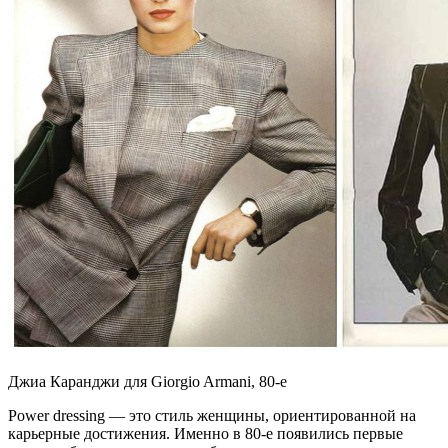
Джиа Каранджи для Giorgio Armani, 80-е
Power dressing — это стиль женщины, ориентированной на
карьерные достижения. Именно в 80-е появились первые