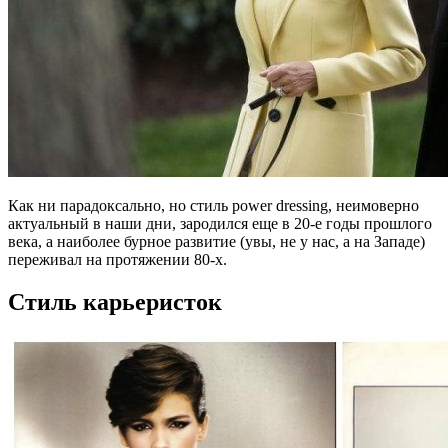
Как ни парадоксально, но стиль power dressing, неимоверно
актуальный в наши дни, зародился еще в 20-е годы прошлого
века, а наиболее бурное развитие (увы, не у нас, а на Западе)
переживал на протяжении 80-х.
Стиль карьеристок