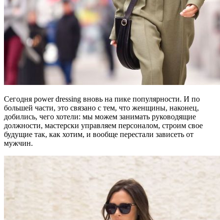
Сегодня power dressing вновь на пике популярности. И по
большей части, это связано с тем, что женщины, наконец,
добились, чего хотели: мы можем занимать руководящие
должности, мастерски управляем персоналом, строим свое
будущие так, как хотим, и вообще перестали зависеть от
мужчин.