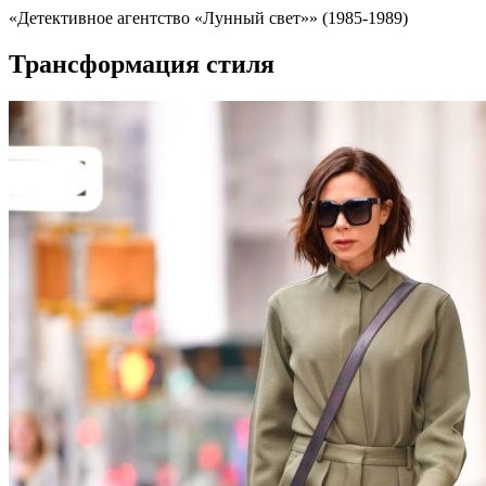
«Детективное агентство «Лунный свет»» (1985-1989)
Трансформация стиля