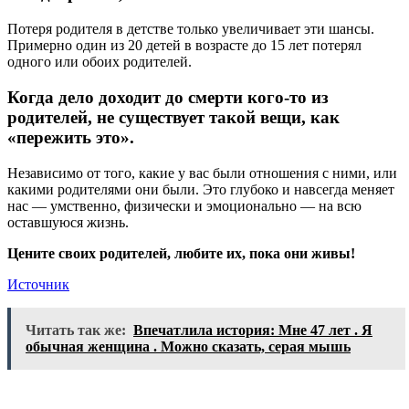
Потеря родителя в детстве только увеличивает эти шансы.
Примерно один из 20 детей в возрасте до 15 лет потерял
одного или обоих родителей.
Когда дело доходит до смерти кого-то из
родителей, не существует такой вещи, как
«пережить это».
Независимо от того, какие у вас были отношения с ними, или
какими родителями они были. Это глубоко и навсегда меняет
нас — умственно, физически и эмоционально — на всю
оставшуюся жизнь.
Цените своих родителей, любите их, пока они живы!
Источник
Читать так же:
Впечатлила история: Мне 47 лет . Я
обычная женщина . Можно сказать, серая мышь