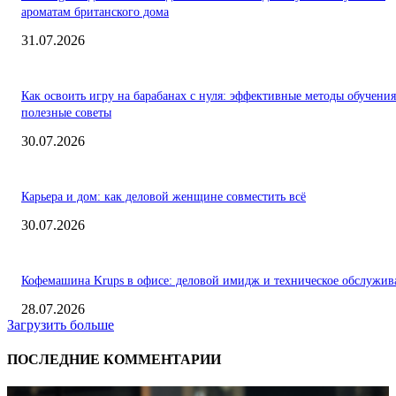
ароматам британского дома
31.07.2026
Как освоить игру на барабанах с нуля: эффективные методы обучения
полезные советы
30.07.2026
Карьера и дом: как деловой женщине совместить всё
30.07.2026
Кофемашина Krups в офисе: деловой имидж и техническое обслужив
28.07.2026
Загрузить больше
ПОСЛЕДНИЕ КОММЕНТАРИИ