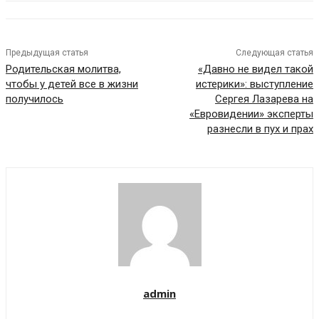
Предыдущая статья
Следующая статья
Родительская молитва,
«Давно не видел такой
чтобы у детей все в жизни
истерики»: выступление
получилось
Сергея Лазарева на
«Евровидении» эксперты
разнесли в пух и прах
admin