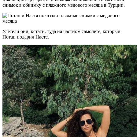
снимок в обнимку с пляжного медового месяца в Турции.
Улетели они, кстати, туда на частном самолете, который
Потап подарил Насте.