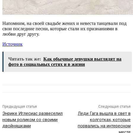
Напомним, на своей свадьбе жених и невеста танцевали под
свои последние песни, которые стали их признаниями в
любви друг другу.
Источник
Читать так же:
Как обычные девушки выглядят на
фото в социальных сетях и в жизни
Предыдущая статья
Следующая статья
Энрике Иглесиас развеселил
Леди Гага вышла в свет в
новым роликом со своими
колготках, которые
двойняшками
порвались на интересном
месте