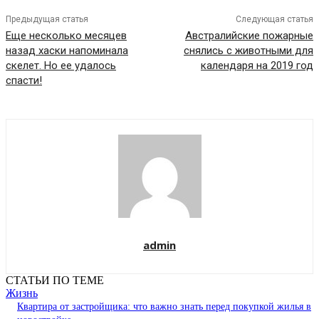
Предыдущая статья
Следующая статья
Еще несколько месяцев
Австралийские пожарные
назад хаски напоминала
снялись с животными для
скелет. Но ее удалось
календаря на 2019 год
спасти!
admin
СТАТЬИ ПО ТЕМЕ
Жизнь
Квартира от застройщика: что важно знать перед покупкой жилья в