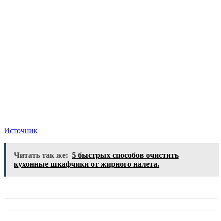
Источник
Читать так же:
5 быстрых способов очистить
кухонные шкафчики от жирного налета.