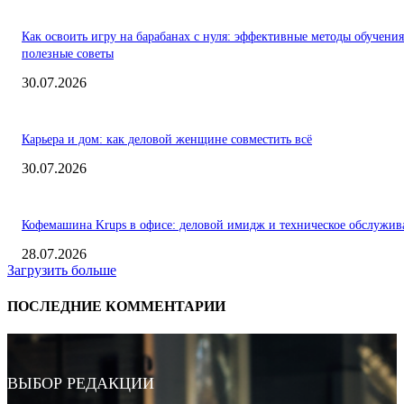
Как освоить игру на барабанах с нуля: эффективные методы обучения
полезные советы
30.07.2026
Карьера и дом: как деловой женщине совместить всё
30.07.2026
Кофемашина Krups в офисе: деловой имидж и техническое обслужив
28.07.2026
Загрузить больше
ПОСЛЕДНИЕ КОММЕНТАРИИ
ВЫБОР РЕДАКЦИИ