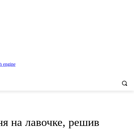
я на лавочке, решив