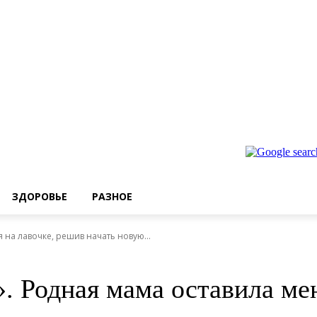
ЗДОРОВЬЕ
РАЗНОЕ
на лавочке, решив начать новую...
. Родная мама оставила мен