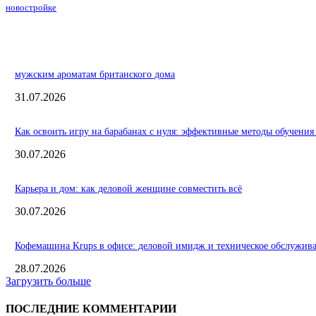
новостройке
мужским ароматам британского дома
31.07.2026
Как освоить игру на барабанах с нуля: эффективные методы обучения
30.07.2026
Карьера и дом: как деловой женщине совместить всё
30.07.2026
Кофемашина Krups в офисе: деловой имидж и техническое обслужив
28.07.2026
Загрузить больше
ПОСЛЕДНИЕ КОММЕНТАРИИ