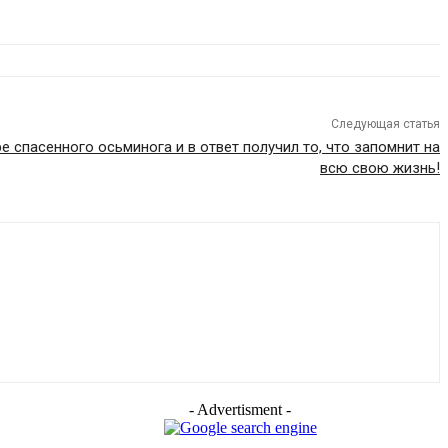
Следующая статья
 спасенного осьминога и в ответ получил то, что запомнит на
всю свою жизнь!
- Advertisment -