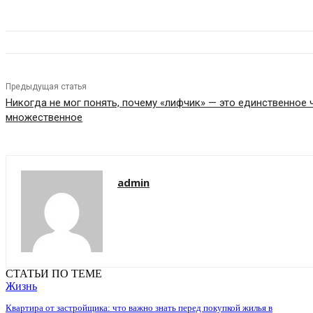
Предыдущая статья
Никогда не мог понять, почему «лифчик» — это единственное ч
множественное
admin
СТАТЬИ ПО ТЕМЕ
Жизнь
Квартира от застройщика: что важно знать перед покупкой жилья в