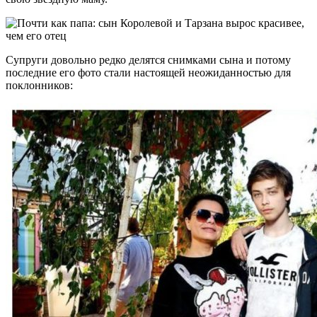
Супруги довольно редко делятся снимками сына и потому
последние его фото стали настоящей неожиданностью для
поклонников: