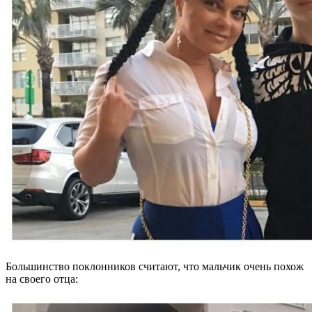
Большинство поклонников считают, что мальчик очень похож
на своего отца: