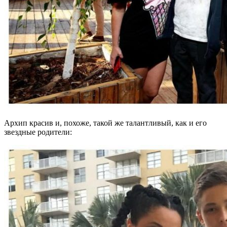
Архип красив и, похоже, такой же талантливый, как и его
звездные родители: