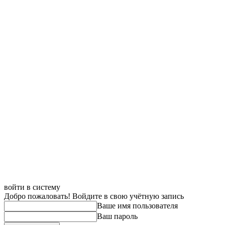
войти в систему
Добро пожаловать! Войдите в свою учётную запись
Ваше имя пользователя
Ваш пароль