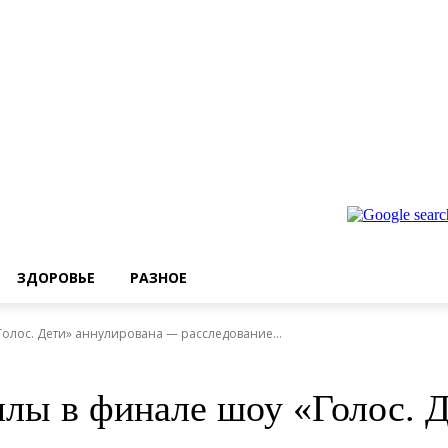
ЗДОРОВЬЕ
РАЗНОЕ
олос. Дети» аннулирована — расследование...
лы в финале шоу «Голос. 