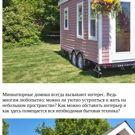
Миниатюрные домики всегда вызывают интерес. Ведь
многим любопытно: можно ли уютно устроиться и жить на
небольшом пространстве? Как можно обставить интерьер и
как здесь помещается вся необходимая бытовая техника?