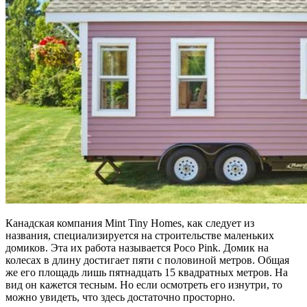
Канадская компания Mint Tiny Homes, как следует из
названия, специализируется на строительстве маленьких
домиков. Эта их работа называется Poco Pink. Домик на
колесах в длину достигает пяти с половиной метров. Общая
же его площадь лишь пятнадцать 15 квадратных метров. На
вид он кажется тесным. Но если осмотреть его изнутри, то
можно увидеть, что здесь достаточно просторно.