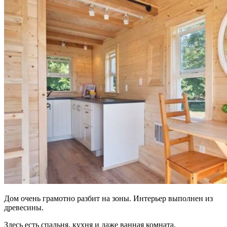
Дом очень грамотно разбит на зоны. Интерьер выполнен из
древесины.
Здесь есть спальня, кухня и даже ванная комната.