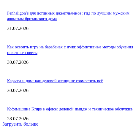
Penhaligon’s для истинных джентльменов: гид по лучшим мужским
ароматам британского дома
31.07.2026
Как освоить игру на барабанах с нуля: эффективные методы обучения
полезные советы
30.07.2026
Карьера и дом: как деловой женщине совместить всё
30.07.2026
Кофемашина Krups в офисе: деловой имидж и техническое обслужив
28.07.2026
Загрузить больше