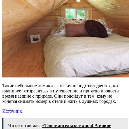
Такие небольшие домики — отлично подходят для тех, кто
планирует отправиться в путешествие и приятно провести
время наедине с природе. Они подойдут и тем, кому не
хочется снимать номер в отеле и жить в душных городах.
Источник
Читать так же:
«Такое ангельское лицо! А какие