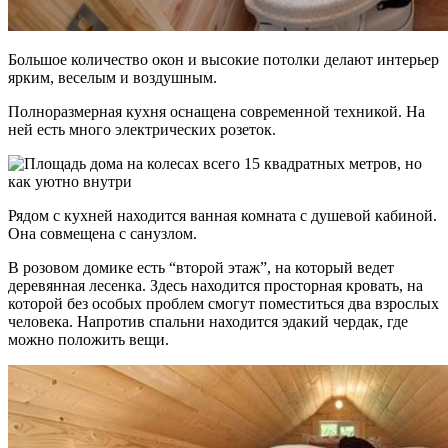
Большое количество окон и высокие потолки делают интерьер
ярким, веселым и воздушным.
Полноразмерная кухня оснащена современной техникой. На
ней есть много электрических розеток.
Рядом с кухней находится ванная комната с душевой кабиной.
Она совмещена с санузлом.
В розовом домике есть “второй этаж”, на который ведет
деревянная лесенка. Здесь находится просторная кровать, на
которой без особых проблем смогут поместиться два взрослых
человека. Напротив спальни находится эдакий чердак, где
можно положить вещи.