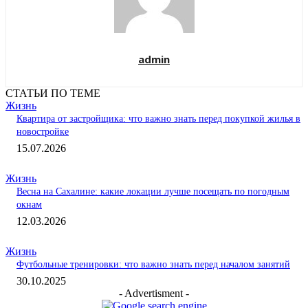
admin
СТАТЬИ ПО ТЕМЕ
Жизнь
Квартира от застройщика: что важно знать перед покупкой жилья в
новостройке
15.07.2026
Жизнь
Весна на Сахалине: какие локации лучше посещать по погодным
окнам
12.03.2026
Жизнь
Футбольные тренировки: что важно знать перед началом занятий
30.10.2025
- Advertisment -