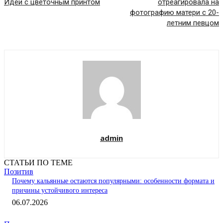
Идеи с цветочным принтом
отреагировала на
фотографию матери с 20-
летним певцом
admin
СТАТЬИ ПО ТЕМЕ
Позитив
Почему кальянные остаются популярными: особенности формата и
причины устойчивого интереса
06.07.2026