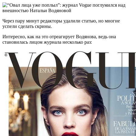
Через пару минут редакторы удалили статью, но многие
успели сделать скрины.
Интересно, как на это отреагирует Водянова, ведь она
становилась лицом журнала несколько раз: