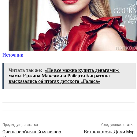
Источник
Читать так же:
«Не все можно купить деньгами»:
мамы Ержана Максима и Роберта Багратяна
высказались об итогах детского «Голоса»
Предыдущая статья
Следующая статья
Очень необычный маникюр.
Вот как дочь Деми Мур