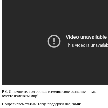
P.S. И помните, всего лишь изменяя свое сознание — мы
вместе изменяем мир!
Понравилась статья? Тогда поддержи нас,
жми
: