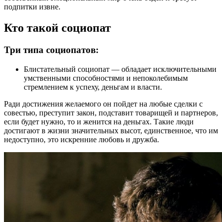
подпитки извне.
Кто такой социопат
Три типа социопатов:
Блистательный социопат — обладает исключительными
умственными способностями и непоколебимым
стремлением к успеху, деньгам и власти.
Ради достижения желаемого он пойдет на любые сделки с
совестью, преступит закон, подставит товарищей и партнеров,
если будет нужно, то и женится на деньгах. Такие люди
достигают в жизни значительных высот, единственное, что им
недоступно, это искренние любовь и дружба.