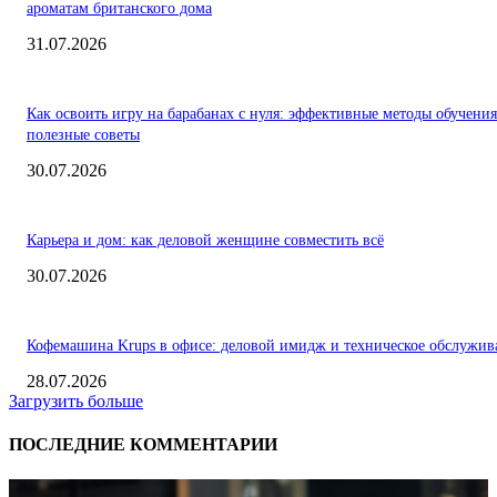
ароматам британского дома
31.07.2026
Как освоить игру на барабанах с нуля: эффективные методы обучения
полезные советы
30.07.2026
Карьера и дом: как деловой женщине совместить всё
30.07.2026
Кофемашина Krups в офисе: деловой имидж и техническое обслужив
28.07.2026
Загрузить больше
ПОСЛЕДНИЕ КОММЕНТАРИИ