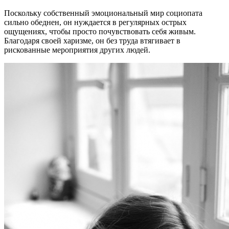
Поскольку собственный эмоциональный мир социопата
сильно обеднен, он нуждается в регулярных острых
ощущениях, чтобы просто почувствовать себя живым.
Благодаря своей харизме, он без труда втягивает в
рискованные мероприятия других людей.