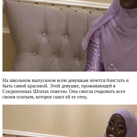
На школьном выпускном всем девушкам хочется блистать и
быть самой красивой. Этой девушке, проживающей в
Соединенных Штатах повезло. Она смогла очаровать всех
своим платьем, которое сшил ей ее отец.