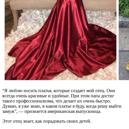
“Я люблю носить платья, которые создает мой отец. Они
всегда очень красивые и удобные. При этом папа достиг
такого профессионализма, что делает их очень быстро.
Думаю, я уже знаю, в каком платье я буду, когда решу выйти
замуж”, — признается американская выпускница.
Этот отец знает, как порадовать своих детей.