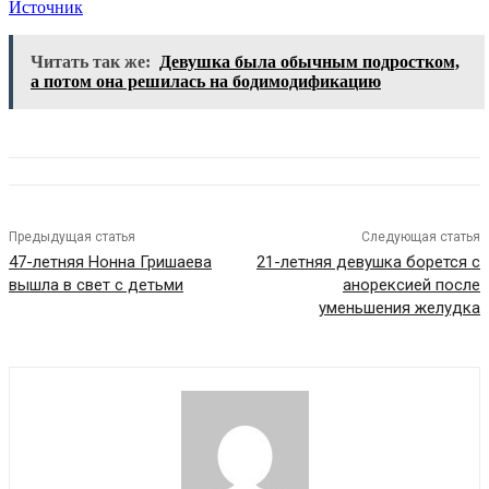
Источник
Читать так же:
Девушка была обычным подростком,
а потом она решилась на бодимодификацию
Предыдущая статья
Следующая статья
47-летняя Нонна Гришаева
21-летняя девушка борется с
вышла в свет с детьми
анорексией после
уменьшения желудка