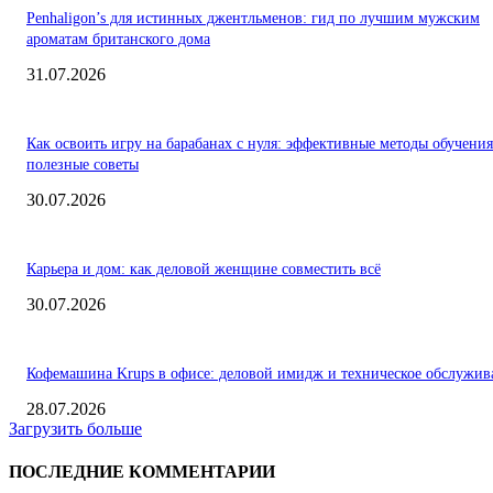
Penhaligon’s для истинных джентльменов: гид по лучшим мужским
ароматам британского дома
31.07.2026
Как освоить игру на барабанах с нуля: эффективные методы обучения
полезные советы
30.07.2026
Карьера и дом: как деловой женщине совместить всё
30.07.2026
Кофемашина Krups в офисе: деловой имидж и техническое обслужив
28.07.2026
Загрузить больше
ПОСЛЕДНИЕ КОММЕНТАРИИ