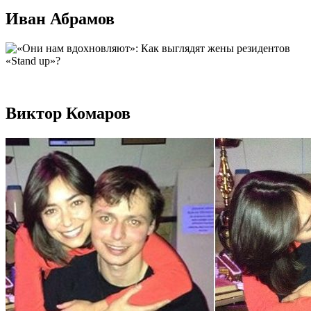
Иван Абрамов
Виктор Комаров