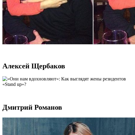
Алексей Щербаков
Дмитрий Романов