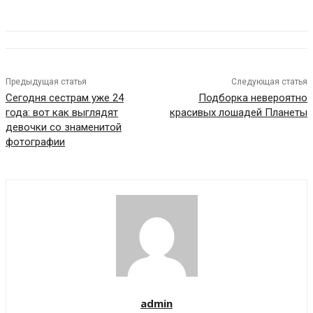
Предыдущая статья
Следующая статья
Сегодня сестрам уже 24
Подборка невероятно
года: вот как выглядят
красивых лошадей Планеты
девочки со знаменитой
фотографии
admin