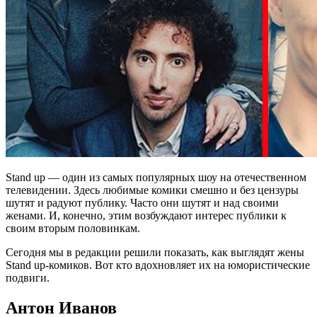
Stand up — один из самых популярных шоу на отечественном
телевидении. Здесь любимые комики смешно и без цензуры
шутят и радуют публику. Часто они шутят и над своими
женами. И, конечно, этим возбуждают интерес публики к
своим вторым половинкам.
Сегодня мы в редакции решили показать, как выглядят жены
Stand up-комиков. Вот кто вдохновляет их на юмористические
подвиги.
Антон Иванов