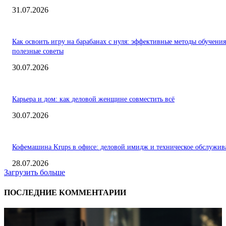
31.07.2026
Как освоить игру на барабанах с нуля: эффективные методы обучения
полезные советы
30.07.2026
Карьера и дом: как деловой женщине совместить всё
30.07.2026
Кофемашина Krups в офисе: деловой имидж и техническое обслужив
28.07.2026
Загрузить больше
ПОСЛЕДНИЕ КОММЕНТАРИИ