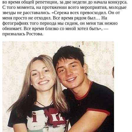
во время общей репетиции, за две недели до начала конкурса.
С того момента, на протяжении всего мероприятия, молодые
звезды не расставались. «Сережа всех превосходил. Он от
меня просто не отходил. Все время рядом был… На
фотографиях того периода мы сидим, он меня так нежно
обнимает. Все время близко со мной хотел быть», —
призналась Ростова.