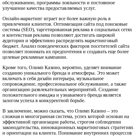
обслуживанию, программы лояльности и постоянное
улучшение качества предоставляемых услуг.
Онлайн-маркетинг играет все более важную роль в
привлечении клиентов. Оптимизация сайта под поисковые
системы (SEO), таргетированная реклама в социальных сетях
и контекстная реклама позволяют достигать широкой
аудитории и эффективно распределять маркетинговый
бюджет. Анализ поведенческих факторов посетителей сайта
позволяет понимать их предпочтения и создавать еще более
целевые рекламные кампании.
Кроме того, Олимп Казино, вероятно, уделяет внимание
созданию уникального бренда и атмосферы. Это может
включать в себя дизайн интерьера, музыкальное
сопровождение, профессиональное обслуживание, а также
организацию развлекательных мероприятий. Создание
положительного имиджа и узнаваемого бренда является
залогом успеха в конкурентной борьбе.
В заключение, можно сказать, что Олимп Казино – это
сложная и многогранная система, успех которой основан на
эффективной организации работы, строгом соблюдении
законодательства, инновационных маркетинговых стратегиях
и ориентации на клиента. Понимание внутренних процессов