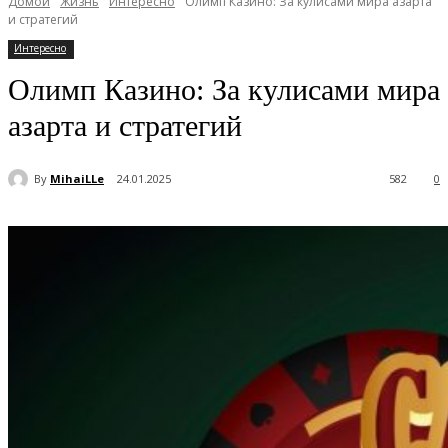
Домой
Жизнь
Интересно
Олимп Казино: За кулисами мира азарта
и стратегий
Интересно
Олимп Казино: За кулисами мира
азарта и стратегий
By
MihaiLLe
24.01.2025
582
0