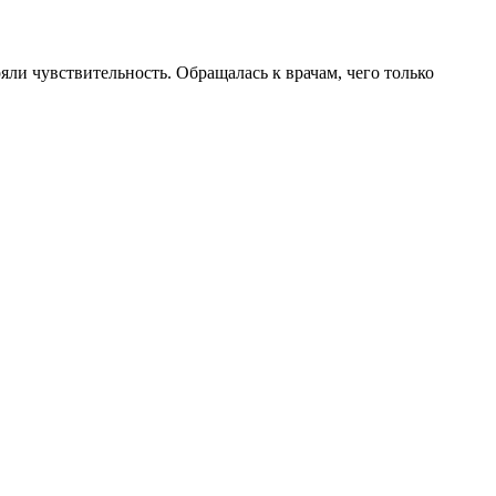
яли чувствительность. Обращалась к врачам, чего только