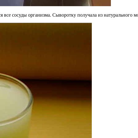
я все сосуды организма. Сыворотку получала из натурального м