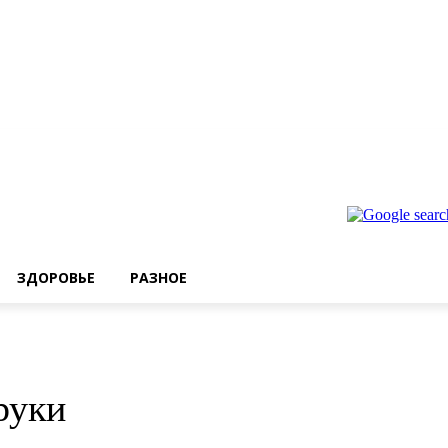
ЗДОРОВЬЕ
РАЗНОЕ
руки