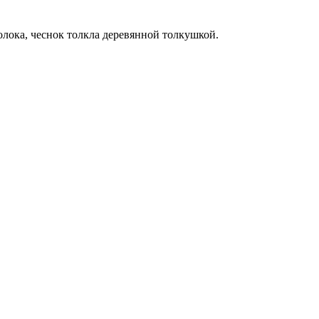
олока, чеснок толкла деревянной толкушкой.