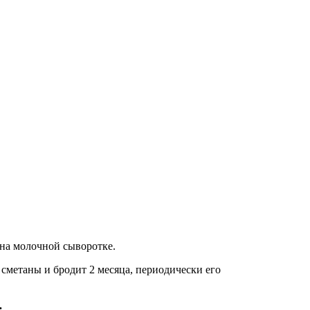
на молочной сыворотке.
й сметаны и бродит 2 месяца, периодически его
.