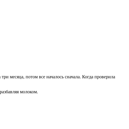
три месяца, потом все началось сначала. Когда проверила
 разбавляя молоком.