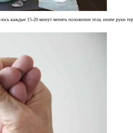
ось каждые 15-20 минут менять положение тела, иначе руки тер