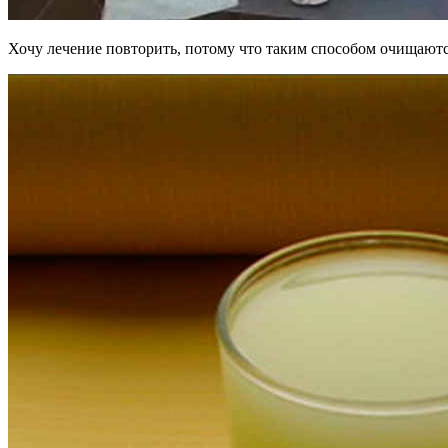
Хочу лечение повторить, потому что таким способом очищаютс