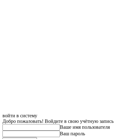
войти в систему
Добро пожаловать! Войдите в свою учётную запись
Ваше имя пользователя
Ваш пароль