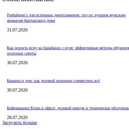
Penhaligon’s для истинных джентльменов: гид по лучшим мужским
ароматам британского дома
31.07.2026
Как освоить игру на барабанах с нуля: эффективные методы обучения
полезные советы
30.07.2026
Карьера и дом: как деловой женщине совместить всё
30.07.2026
Кофемашина Krups в офисе: деловой имидж и техническое обслужив
28.07.2026
Загрузить больше