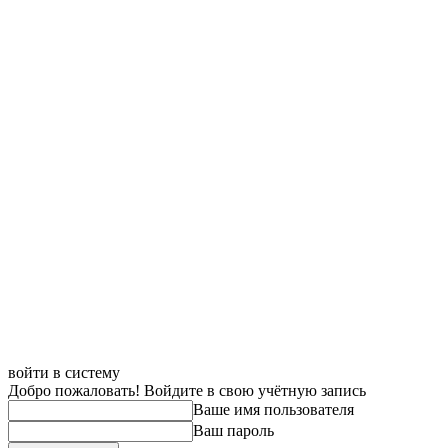
войти в систему
Добро пожаловать! Войдите в свою учётную запись
Ваше имя пользователя
Ваш пароль