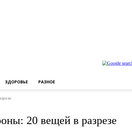
ЗДОРОВЬЕ
РАЗНОЕ
азрезе
оны: 20 вещей в разрезе