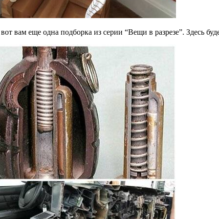
 вот вам еще одна подборка из серии “Вещи в разрезе”. Здесь буд