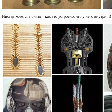
Иногда хочется понять – как это устроено, что у него внутри. И