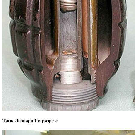
Танк Леопард 1 в разрезе