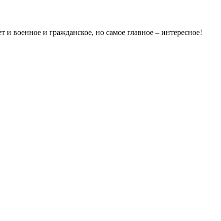
ет и военное и гражданское, но самое главное – интересное!