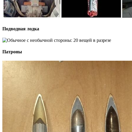
Подводная лодка
Патроны