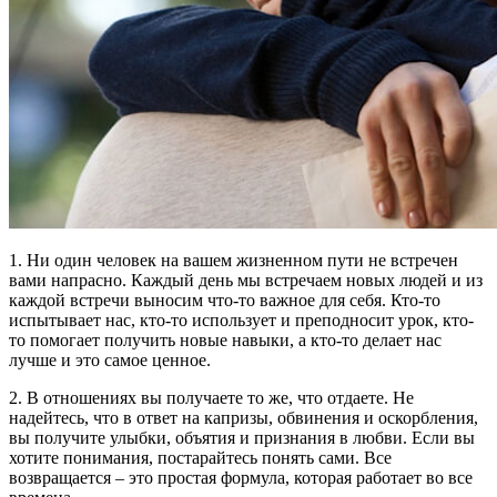
1. Ни один человек на вашем жизненном пути не встречен
вами напрасно. Каждый день мы встречаем новых людей и из
каждой встречи выносим что-то важное для себя. Кто-то
испытывает нас, кто-то использует и преподносит урок, кто-
то помогает получить новые навыки, а кто-то делает нас
лучше и это самое ценное.
2. В отношениях вы получаете то же, что отдаете. Не
надейтесь, что в ответ на капризы, обвинения и оскорбления,
вы получите улыбки, объятия и признания в любви. Если вы
хотите понимания, постарайтесь понять сами. Все
возвращается – это простая формула, которая работает во все