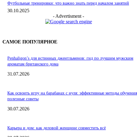
Футбольные тренировки: что важно знать перед началом занятий
30.10.2025
- Advertisment -
САМОЕ ПОПУЛЯРНОЕ
Penhaligon’s для истинных джентльменов: гид по лучшим мужским
ароматам британского дома
31.07.2026
Как освоить игру на барабанах с нуля: эффективные методы обучения
полезные советы
30.07.2026
Карьера и дом: как деловой женщине совместить всё