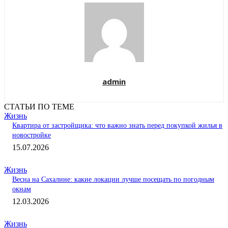
admin
СТАТЬИ ПО ТЕМЕ
Жизнь
Квартира от застройщика: что важно знать перед покупкой жилья в
новостройке
15.07.2026
Жизнь
Весна на Сахалине: какие локации лучше посещать по погодным
окнам
12.03.2026
Жизнь