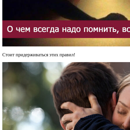
Стоит придерживаться этих правил!