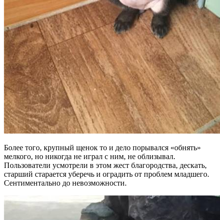
Более того, крупный щенок то и дело порывался «обнять»
мелкого, но никогда не играл с ним, не облизывал.
Пользователи усмотрели в этом жест благородства, дескать,
старший старается уберечь и оградить от проблем младшего.
Сентиментально до невозможности.