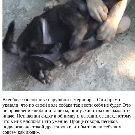
Всеобщее сюсюканье нарушили ветеринары. Они прямо
указали, что по своей воле собака так вести себя не будет. Это
не проявление любви и защиты, они у животных выражаются
иначе. Нет, щенки сидят в обнимку и на задних лапах, потому
что в них вдолбили это умение. Проще говоря, песиков
подвергли жестокой дрессировке, чтобы те вели себя «ну
совсем как люди».