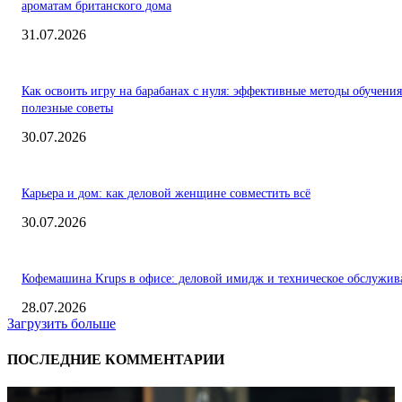
ароматам британского дома
31.07.2026
Как освоить игру на барабанах с нуля: эффективные методы обучения
полезные советы
30.07.2026
Карьера и дом: как деловой женщине совместить всё
30.07.2026
Кофемашина Krups в офисе: деловой имидж и техническое обслужив
28.07.2026
Загрузить больше
ПОСЛЕДНИЕ КОММЕНТАРИИ