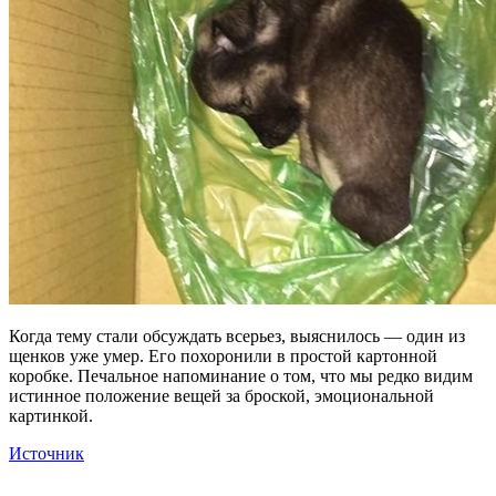
Когда тему стали обсуждать всерьез, выяснилось — один из
щенков уже умер. Его похоронили в простой картонной
коробке. Печальное напоминание о том, что мы редко видим
истинное положение вещей за броской, эмоциональной
картинкой.
Источник