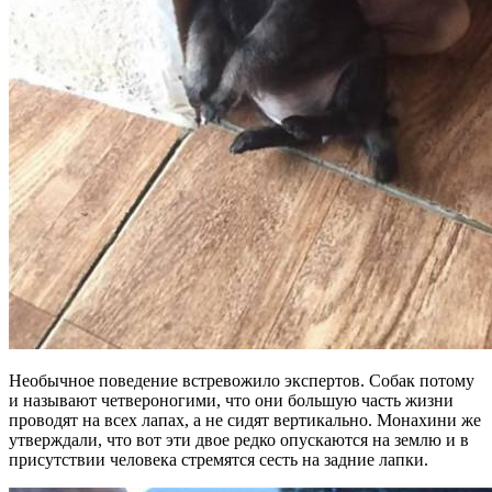
Необычное поведение встревожило экспертов. Собак потому
и называют четвероногими, что они большую часть жизни
проводят на всех лапах, а не сидят вертикально. Монахини же
утверждали, что вот эти двое редко опускаются на землю и в
присутствии человека стремятся сесть на задние лапки.