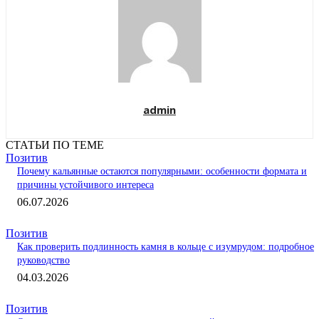
admin
СТАТЬИ ПО ТЕМЕ
Позитив
Почему кальянные остаются популярными: особенности формата и
причины устойчивого интереса
06.07.2026
Позитив
Как проверить подлинность камня в кольце с изумрудом: подробное
руководство
04.03.2026
Позитив