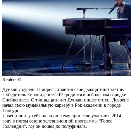
Reuters ©
Дункан Лоуренс 11 апреля отметил свое двадцатипятилетие.
Победитель Евровидение-2019 родился в небольшом городке
Спейкениссе. С тринадцати лет Дункан пишет стихи. Лоуренс
начал свою музыкальную карьеру в Рок-академии в городе
Тилбург.
Известность у себя на родине ему принесло участие в 2014
году в пятом сезоне телевизионной программы “Голос
Голландии”, где он дошел до полуфинала.