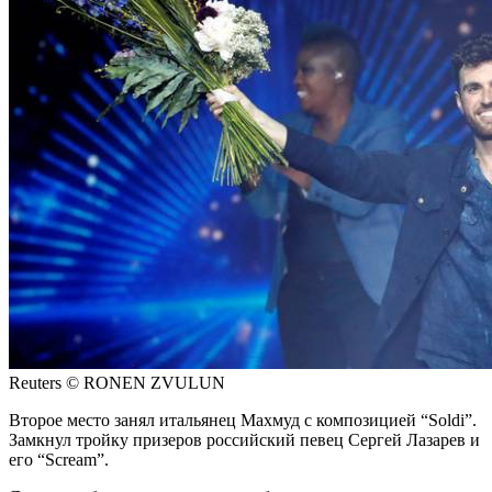
Reuters © RONEN ZVULUN
Второе место занял итальянец Махмуд с композицией “Soldi”.
Замкнул тройку призеров российский певец Сергей Лазарев и
его “Scream”.