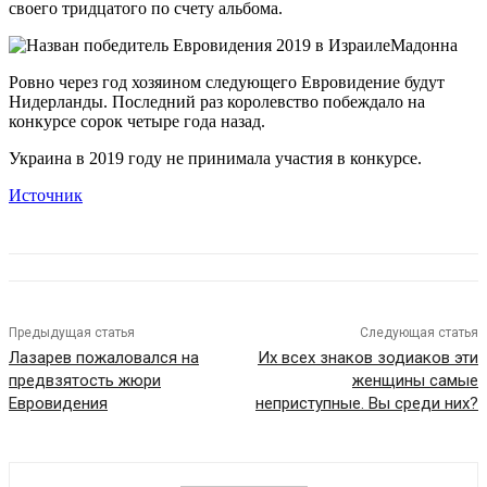
своего тридцатого по счету альбома.
Мадонна
Ровно через год хозяином следующего Евровидение будут
Нидерланды. Последний раз королевство побеждало на
конкурсе сорок четыре года назад.
Украина в 2019 году не принимала участия в конкурсе.
Источник
Предыдущая статья
Следующая статья
Лазарев пожаловался на
Их всех знаков зодиаков эти
предвзятость жюри
женщины самые
Евровидения
неприступные. Вы среди них?