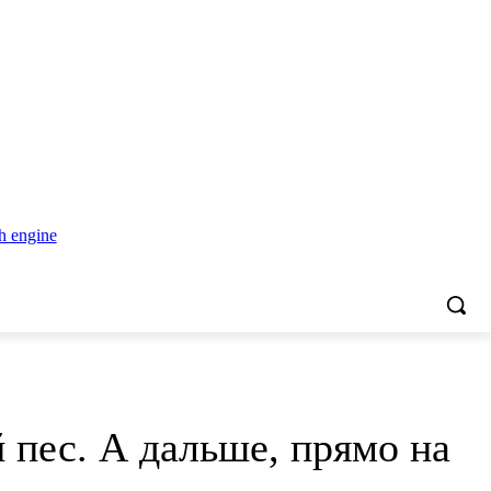
 пес. А дальше, прямо на