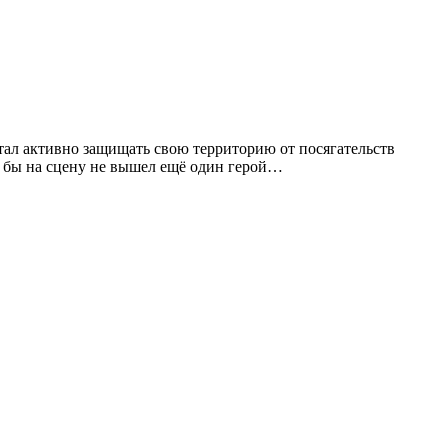
стал активно защищать свою территорию от посягательств
ли бы на сцену не вышел ещё один герой…