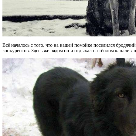
Всё началось с того, что на нашей помойке поселился бродячи
конкурентов. Здесь же рядом он и отдыхал на тёплом канализа