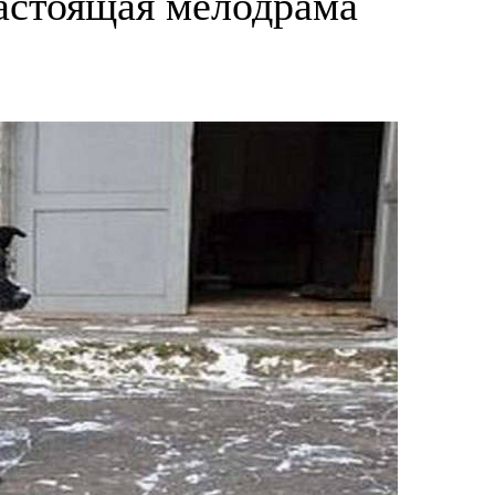
настоящая мелодрама