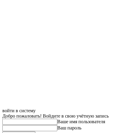
войти в систему
Добро пожаловать! Войдите в свою учётную запись
Ваше имя пользователя
Ваш пароль