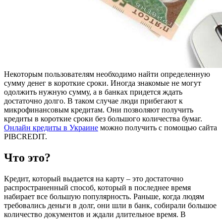
Некоторым пользователям необходимо найти определенную
сумму денег в короткие сроки. Иногда знакомые не могут
одолжить нужную сумму, а в банках придется ждать
достаточно долго. В таком случае люди прибегают к
микрофинансовым кредитам. Они позволяют получить
кредиты в короткие сроки без большого количества бумаг.
Онлайн кредиты в Украине
можно получить с помощью сайта
PIBCREDIT.
Что это?
Кредит, который выдается на карту – это достаточно
распространенный способ, который в последнее время
набирает все большую популярность. Раньше, когда людям
требовались деньги в долг, они шли в банк, собирали большое
количество документов и ждали длительное время. В