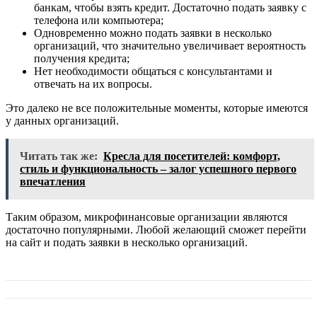
банкам, чтобы взять кредит. Достаточно подать заявку с
телефона или компьютера;
Одновременно можно подать заявки в несколько
организаций, что значительно увеличивает вероятность
получения кредита;
Нет необходимости общаться с консультантами и
отвечать на их вопросы.
Это далеко не все положительные моменты, которые имеются
у данных организаций.
Читать так же:
Кресла для посетителей: комфорт,
стиль и функциональность – залог успешного первого
впечатления
Таким образом, микрофинансовые организации являются
достаточно популярными. Любой желающий сможет перейти
на сайт и подать заявки в несколько организаций.