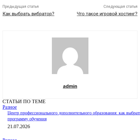
Предыдущая статья
Следующая статья
Как выбрать вибратор?
Что такое игровой хостинг?
admin
СТАТЬИ ПО ТЕМЕ
Разное
Центр профессионального дополнительного образования: как выбрат
программу обучения
21.07.2026