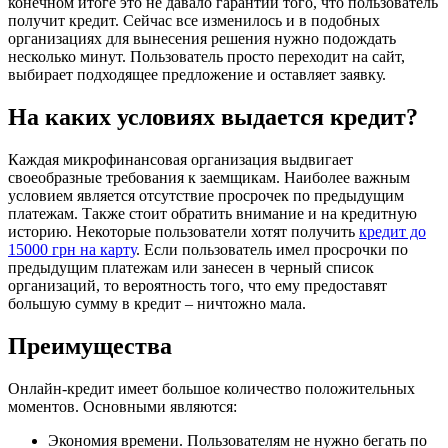
конечном итоге это не давало гарантии того, что пользователь
получит кредит. Сейчас все изменилось и в подобных
организациях для вынесения решения нужно подождать
несколько минут. Пользователь просто переходит на сайт,
выбирает подходящее предложение и оставляет заявку.
На каких условиях выдается кредит?
Каждая микрофинансовая организация выдвигает
своеобразные требования к заемщикам. Наиболее важным
условием является отсутствие просрочек по предыдущим
платежам. Также стоит обратить внимание и на кредитную
историю. Некоторые пользователи хотят получить
кредит до
15000 грн на карту
. Если пользователь имел просрочки по
предыдущим платежам или занесен в черный список
организаций, то вероятность того, что ему предоставят
большую сумму в кредит – ничтожно мала.
Преимущества
Онлайн-кредит имеет большое количество положительных
моментов. Основными являются:
Экономия времени. Пользователям не нужно бегать по