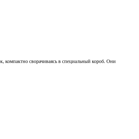
ок, компактно сворачиваясь в специальный короб. Они