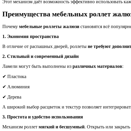
Этот механизм даёт возможность эффективно использовать каж
Преимущества мебельных роллет жалю
Почему
мебельные роллеты жалюзи
становятся всё популярн
1. Экономия пространства
В отличие от распашных дверей, роллеты
не требуют дополни
2. Стильный и современный дизайн
Ламели могут быть выполнены из
различных материалов
:
✔ Пластика
✔ Алюминия
✔ Дерева
А широкий выбор расцветок и текстур позволяет интегрироват
3. Простота и удобство использования
Механизм роллет
мягкий и бесшумный
. Открыть или закрыт