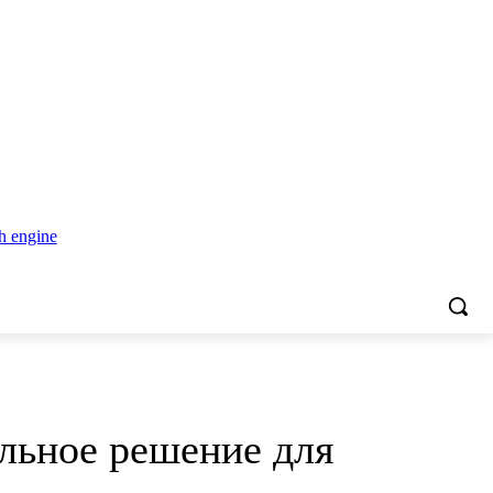
льное решение для