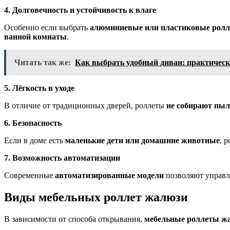
4. Долговечность и устойчивость к влаге
Особенно если выбрать
алюминиевые или пластиковые рол
ванной комнаты
.
Читать так же:
Как выбрать удобный диван: практическ
5. Лёгкость в уходе
В отличие от традиционных дверей, роллеты
не собирают пыл
6. Безопасность
Если в доме есть
маленькие дети или домашние животные
, 
7. Возможность автоматизации
Современные
автоматизированные модели
позволяют управл
Виды мебельных роллет жалюзи
В зависимости от способа открывания,
мебельные роллеты ж