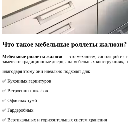
Что такое мебельные роллеты жалюзи?
Мебельные роллеты жалюзи
— это механизм, состоящий из
г
заменяют традиционные дверцы на мебельных конструкциях, по
Благодаря этому они идеально подходят для:
✅ Кухонных гарнитуров
✅ Встроенных шкафов
✅ Офисных тумб
✅ Гардеробных
✅ Вертикальных и горизонтальных систем хранения