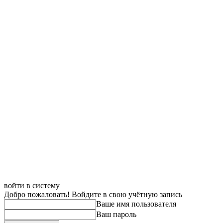
войти в систему
Добро пожаловать! Войдите в свою учётную запись
Ваше имя пользователя
Ваш пароль