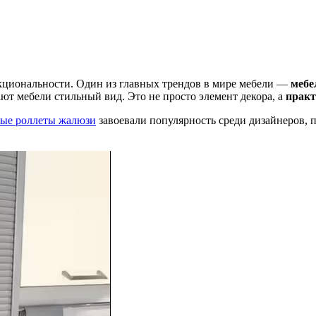
нкциональности. Один из главных трендов в мире мебели —
мебе
ют мебели стильный вид. Это не просто элемент декора, а
практ
ые роллеты жалюзи
завоевали популярность среди дизайнеров, 