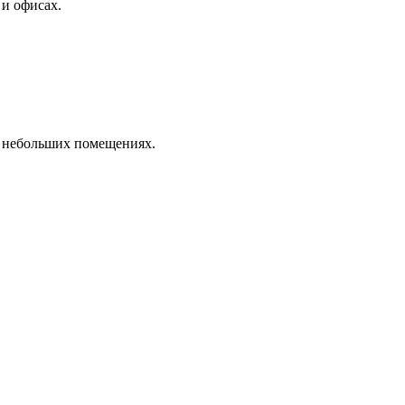
 и офисах.
 небольших помещениях.