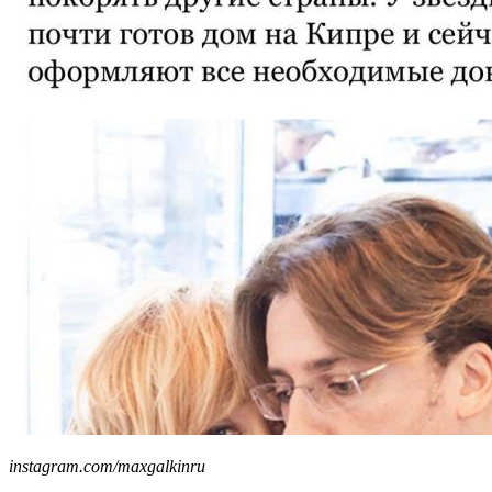
instagram.com/maxgalkinru