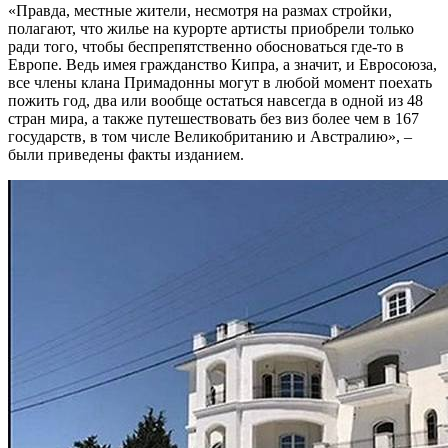
«Правда, местные жители, несмотря на размах стройки,
полагают, что жилье на курорте артисты приобрели только
ради того, чтобы беспрепятственно обосноваться где-то в
Европе. Ведь имея гражданство Кипра, а значит, и Евросоюза,
все члены клана Примадонны могут в любой момент поехать
пожить год, два или вообще остаться навсегда в одной из 48
стран мира, а также путешествовать без виз более чем в 167
государств, в том числе Великобританию и Австралию», –
были приведены факты изданием.