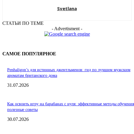
Svetlana
СТАТЬИ ПО ТЕМЕ
- Advertisment -
САМОЕ ПОПУЛЯРНОЕ
Penhaligon’s для истинных джентльменов: гид по лучшим мужским
ароматам британского дома
31.07.2026
Как освоить игру на барабанах с нуля: эффективные методы обучения
полезные советы
30.07.2026