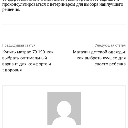
проконсультироваться с ветеринаром для выбора наилучшего
решения.
Предыдущая статья
Следующая статья
Купить матрас 70 190: как
Магазин детской одежды:
выбрать оптимальный
как выбрать лучшее для
вариант для комфорта и
своего ребенка
здоровья