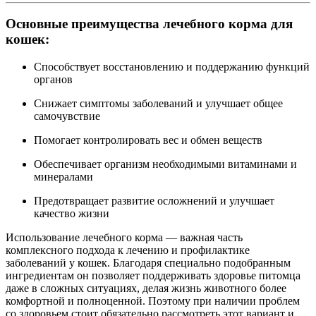
Основные преимущества лечебного корма для
кошек:
Способствует восстановлению и поддержанию функций
органов
Снижает симптомы заболеваний и улучшает общее
самочувствие
Помогает контролировать вес и обмен веществ
Обеспечивает организм необходимыми витаминами и
минералами
Предотвращает развитие осложнений и улучшает
качество жизни
Использование лечебного корма — важная часть
комплексного подхода к лечению и профилактике
заболеваний у кошек. Благодаря специально подобранным
ингредиентам он позволяет поддерживать здоровье питомца
даже в сложных ситуациях, делая жизнь животного более
комфортной и полноценной. Поэтому при наличии проблем
со здоровьем стоит обязательно рассмотреть этот вариант и