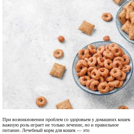
При возникновении проблем со здоровьем у домашних кошек
важную роль играет не только лечение, но и правильное
питание. Лечебный корм для кошек — это