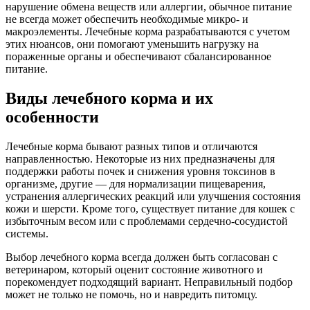
нарушение обмена веществ или аллергии, обычное питание
не всегда может обеспечить необходимые микро- и
макроэлементы. Лечебные корма разрабатываются с учетом
этих нюансов, они помогают уменьшить нагрузку на
пораженные органы и обеспечивают сбалансированное
питание.
Виды лечебного корма и их
особенности
Лечебные корма бывают разных типов и отличаются
направленностью. Некоторые из них предназначены для
поддержки работы почек и снижения уровня токсинов в
организме, другие — для нормализации пищеварения,
устранения аллергических реакций или улучшения состояния
кожи и шерсти. Кроме того, существует питание для кошек с
избыточным весом или с проблемами сердечно-сосудистой
системы.
Выбор лечебного корма всегда должен быть согласован с
ветеринаром, который оценит состояние животного и
порекомендует подходящий вариант. Неправильный подбор
может не только не помочь, но и навредить питомцу.