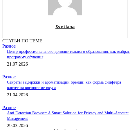
Svetlana
СТАТЬИ ПО ТЕМЕ
Разное
Центр профессионального дополнительного образования: как выбрат
программу обучения
21.07.2026
Разное
Секреты выдержки и ароматизации бренди: как форма снифтера
влияет на восприятие вкуса
21.04.2026
Разное
Anti Detection Browser: A Smart Solution for Privacy and Multi-Account
Management
29.03.2026