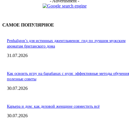
- Advertisment -
САМОЕ ПОПУЛЯРНОЕ
Penhaligon’s для истинных джентльменов: гид по лучшим мужским
ароматам британского дома
31.07.2026
Как освоить игру на барабанах с нуля: эффективные методы обучения
полезные советы
30.07.2026
Карьера и дом: как деловой женщине совместить всё
30.07.2026