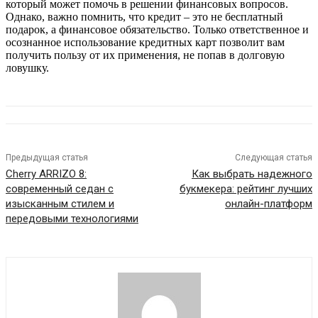
который может помочь в решении финансовых вопросов.
Однако, важно помнить, что кредит – это не бесплатный
подарок, а финансовое обязательство. Только ответственное и
осознанное использование кредитных карт позволит вам
получить пользу от их применения, не попав в долговую
ловушку.
Предыдущая статья
Следующая статья
Cherry ARRIZO 8:
Как выбрать надежного
современный седан с
букмекера: рейтинг лучших
изысканным стилем и
онлайн-платформ
передовыми технологиями