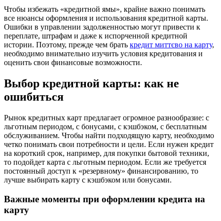
Чтобы избежать «кредитной ямы», крайне важно понимать
все нюансы оформления и использования кредитной карты.
Ошибки в управлении задолженностью могут привести к
переплате, штрафам и даже к испорченной кредитной
истории. Поэтому, прежде чем брать
кредит миттєво на карту
,
необходимо внимательно изучить условия кредитования и
оценить свои финансовые возможности.
Выбор кредитной карты: как не
ошибиться
Рынок кредитных карт предлагает огромное разнообразие: с
льготным периодом, с бонусами, с кэшбэком, с бесплатным
обслуживанием. Чтобы найти подходящую карту, необходимо
четко понимать свои потребности и цели. Если нужен кредит
на короткий срок, например, для покупки бытовой техники,
то подойдет карта с льготным периодом. Если же требуется
постоянный доступ к «резервному» финансированию, то
лучше выбирать карту с кэшбэком или бонусами.
Важные моменты при оформлении кредита на
карту