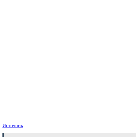
Источник