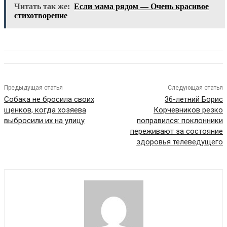
Читать так же:
Если мама рядом — Очень красивое
стихотворение
Предыдущая статья
Следующая статья
Собака не бросила своих
36-летний Борис
щенков, когда хозяева
Корчевников резко
выбросили их на улицу
поправился: поклонники
переживают за состояние
здоровья телеведущего