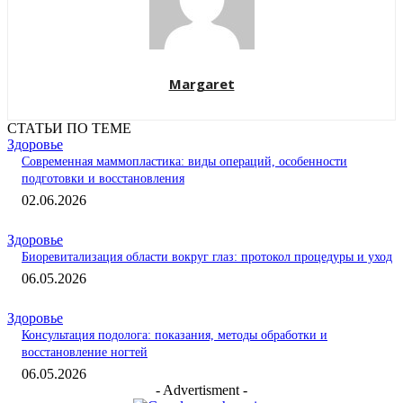
Margaret
СТАТЬИ ПО ТЕМЕ
Здоровье
Современная маммопластика: виды операций, особенности
подготовки и восстановления
02.06.2026
Здоровье
Биоревитализация области вокруг глаз: протокол процедуры и уход
06.05.2026
Здоровье
Консультация подолога: показания, методы обработки и
восстановление ногтей
06.05.2026
- Advertisment -