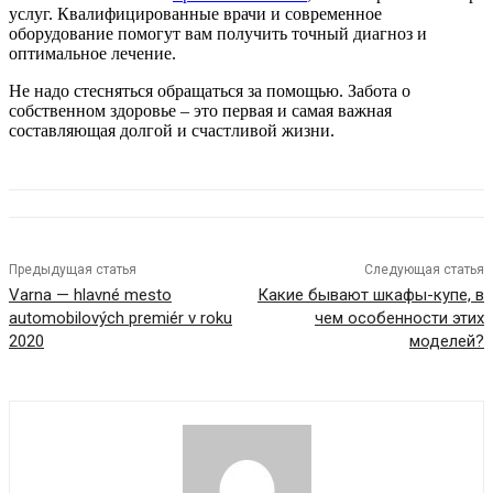
услуг. Квалифицированные врачи и современное
оборудование помогут вам получить точный диагноз и
оптимальное лечение.
Не надо стесняться обращаться за помощью. Забота о
собственном здоровье – это первая и самая важная
составляющая долгой и счастливой жизни.
Предыдущая статья
Следующая статья
Varna — hlavné mesto
Какие бывают шкафы-купе, в
automobilových premiér v roku
чем особенности этих
2020
моделей?