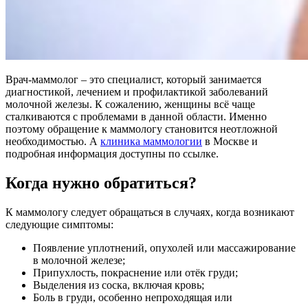
Врач-маммолог – это специалист, который занимается
диагностикой, лечением и профилактикой заболеваний
молочной железы. К сожалению, женщины всё чаще
сталкиваются с проблемами в данной области. Именно
поэтому обращение к маммологу становится неотложной
необходимостью. А
клиника маммологии
в Москве и
подробная информация доступны по ссылке.
Когда нужно обратиться?
К маммологу следует обращаться в случаях, когда возникают
следующие симптомы:
Появление уплотнений, опухолей или массажирование
в молочной железе;
Припухлость, покраснение или отёк груди;
Выделения из соска, включая кровь;
Боль в груди, особенно непроходящая или