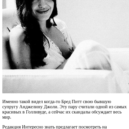
Именно такой видел когда-то Бред Питт свою бывшую
супругу Анджелину Джоли. Эту пару считали одной из самых
красивых в Голливуде, а сейчас их скандалы обсуждает весь
мир.
Редакция Интересно знать предлагает посмотреть на