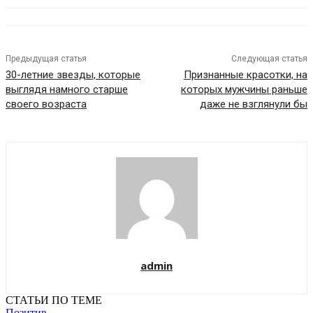
Предыдущая статья
Следующая статья
30-летние звезды, которые
Признанные красотки, на
выглядя намного старше
которых мужчины раньше
своего возраста
даже не взглянули бы
admin
СТАТЬИ ПО ТЕМЕ
Позитив