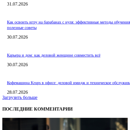
31.07.2026
Как освоить игру на барабанах с нуля: эффективные методы обучения
полезные советы
30.07.2026
Карьера и дом: как деловой женщине совместить всё
30.07.2026
Кофемашина Krups в офисе: деловой имидж и техническое обслужив
28.07.2026
Загрузить больше
ПОСЛЕДНИЕ КОММЕНТАРИИ