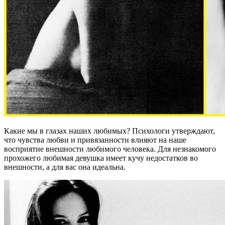
Какие мы в глазах наших любимых? Психологи утверждают,
что чувства любви и привязанности влияют на наше
восприятие внешности любимого человека. Для незнакомого
прохожего любимая девушка имеет кучу недостатков во
внешности, а для вас она идеальна.