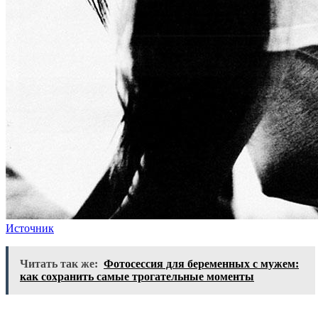
Источник
Читать так же:
Фотосессия для беременных с мужем:
как сохранить самые трогательные моменты