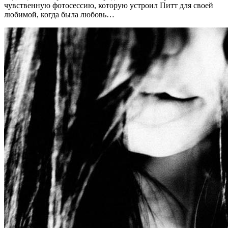
чувственную фотосессию, которую устроил Питт для своей
любимой, когда была любовь…