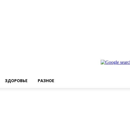
ЗДОРОВЬЕ
РАЗНОЕ