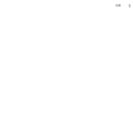
658
0