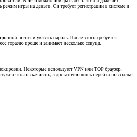
зователи. В него можно поиграть бесплатно и даже без
 режим игры на деньги. Он требует регистрации в системе и
ронной почты и указать пароль. После этого требуется
есс гораздо проще и занимает несколько секунд.
 блокировки. Некоторые используют VPN или ТОР браузер.
 нужно что-то скачивать, а достаточно лишь перейти по ссылке.