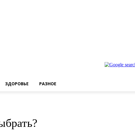
ЗДОРОВЬЕ
РАЗНОЕ
ыбрать?