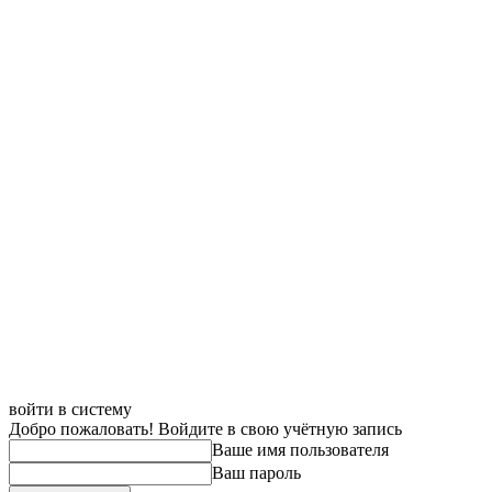
войти в систему
Добро пожаловать! Войдите в свою учётную запись
Ваше имя пользователя
Ваш пароль