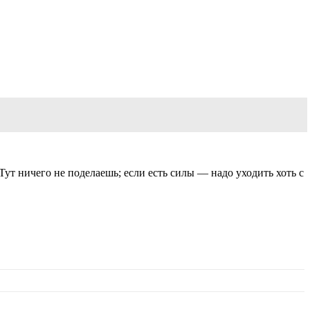
ут ничего не поделаешь; если есть силы — надо уходить хоть с