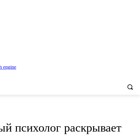
ный психолог раскрывает