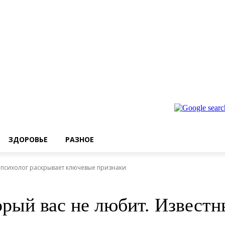
ЗДОРОВЬЕ
РАЗНОЕ
й психолог раскрывает ключевые признаки
орый вас не любит. Извест