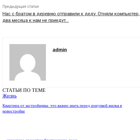
Предыдущая статья
Нас с братом в деревню отправили к деду. Отняли компьютер,
два месяца к нам не приедут…
admin
СТАТЬИ ПО ТЕМЕ
Жизнь
Квартира от застройщика: что важно знать перед покупкой жилья в
новостройке