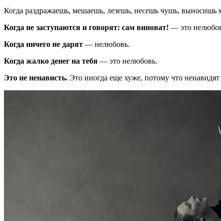
Когда раздражаешь, мешаешь, лезешь, несешь чушь, выносишь мо
Когда не заступаются и говорят: сам виноват!
— это нелюбов
Когда ничего не дарят
— нелюбовь.
Когда жалко денег на тебя
— это нелюбовь.
Это не ненависть.
Это иногда еще хуже, потому что ненавидят 