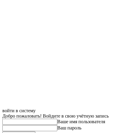
войти в систему
Добро пожаловать! Войдите в свою учётную запись
Ваше имя пользователя
Ваш пароль